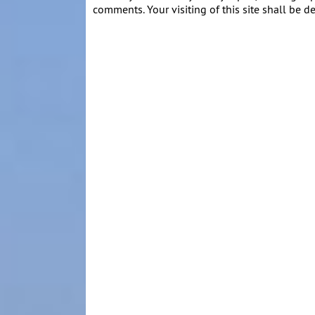
comments. Your visiting of this site shall be d