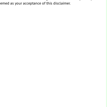
eemed as your acceptance of this disclaimer.