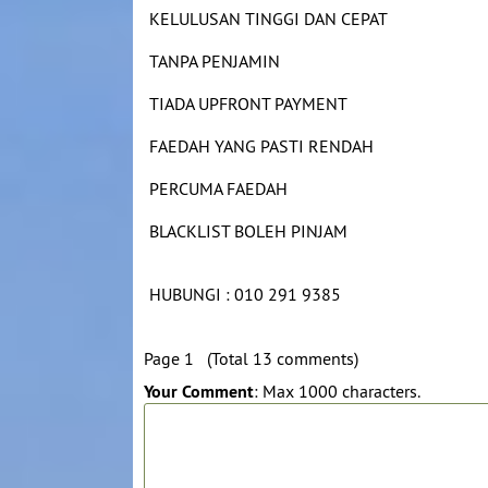
KELULUSAN TINGGI DAN CEPAT
TANPA PENJAMIN
TIADA UPFRONT PAYMENT
FAEDAH YANG PASTI RENDAH
PERCUMA FAEDAH
BLACKLIST BOLEH PINJAM
HUBUNGI : 010 291 9385
Page 1 (Total 13 comments)
Your Comment
: Max 1000 characters.