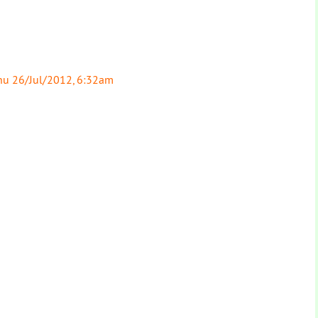
hu 26/Jul/2012, 6:32am