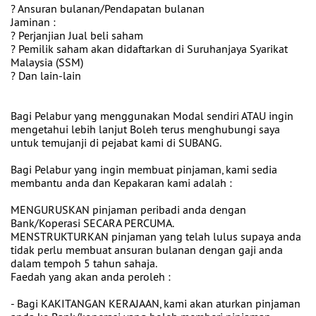
? Ansuran bulanan/Pendapatan bulanan
Jaminan :
? Perjanjian Jual beli saham
? Pemilik saham akan didaftarkan di Suruhanjaya Syarikat
Malaysia (SSM)
? Dan lain-lain
Bagi Pelabur yang menggunakan Modal sendiri ATAU ingin
mengetahui lebih lanjut Boleh terus menghubungi saya
untuk temujanji di pejabat kami di SUBANG.
Bagi Pelabur yang ingin membuat pinjaman, kami sedia
membantu anda dan Kepakaran kami adalah :
MENGURUSKAN pinjaman peribadi anda dengan
Bank/Koperasi SECARA PERCUMA.
MENSTRUKTURKAN pinjaman yang telah lulus supaya anda
tidak perlu membuat ansuran bulanan dengan gaji anda
dalam tempoh 5 tahun sahaja.
Faedah yang akan anda peroleh :
- Bagi KAKITANGAN KERAJAAN, kami akan aturkan pinjaman