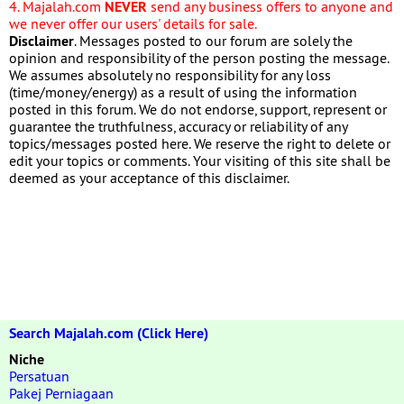
4. Majalah.com
NEVER
send any business offers to anyone and
we never offer our users' details for sale.
Disclaimer
. Messages posted to our forum are solely the
opinion and responsibility of the person posting the message.
We assumes absolutely no responsibility for any loss
(time/money/energy) as a result of using the information
posted in this forum. We do not endorse, support, represent or
guarantee the truthfulness, accuracy or reliability of any
topics/messages posted here. We reserve the right to delete or
edit your topics or comments. Your visiting of this site shall be
deemed as your acceptance of this disclaimer.
Search Majalah.com (Click Here)
Niche
Persatuan
Pakej Perniagaan