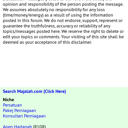
opinion and responsibility of the person posting the message.
We assumes absolutely no responsibility for any loss
(time/money/energy) as a result of using the information
posted in this forum. We do not endorse, support, represent or
guarantee the truthfulness, accuracy or reliability of any
topics/messages posted here. We reserve the right to delete or
edit your topics or comments. Your visiting of this site shall be
deemed as your acceptance of this disclaimer.
Search Majalah.com (Click Here)
Niche
Persatuan
Pakej Perniagaan
Konsultan Perniagaan
Agen Hartanah
(8108)