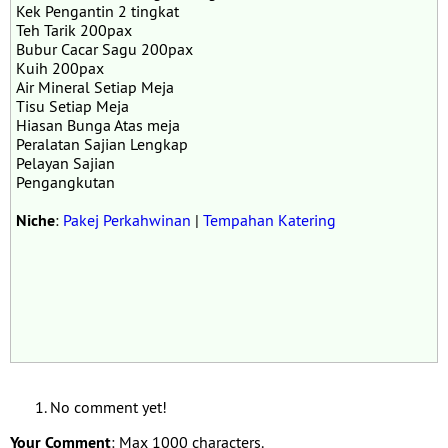
Kek Pengantin 2 tingkat
Teh Tarik 200pax
Bubur Cacar Sagu 200pax
Kuih 200pax
Air Mineral Setiap Meja
Tisu Setiap Meja
Hiasan Bunga Atas meja
Peralatan Sajian Lengkap
Pelayan Sajian
Pengangkutan
Niche
:
Pakej Perkahwinan
|
Tempahan Katering
No comment yet!
Your Comment
: Max 1000 characters.