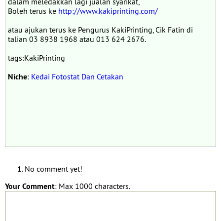
dalam meledakkan lagi jualan syarikat,
Boleh terus ke
http://www.kakiprinting.com/
atau ajukan terus ke Pengurus KakiPrinting, Cik Fatin di
talian 03 8938 1968 atau 013 624 2676.
tags:KakiPrinting
Niche
:
Kedai Fotostat Dan Cetakan
No comment yet!
Your Comment
: Max 1000 characters.