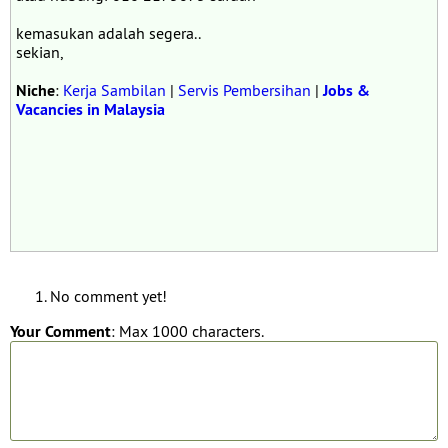
kemasukan adalah segera..
sekian,
Niche
:
Kerja Sambilan
|
Servis Pembersihan
|
Jobs &
Vacancies in Malaysia
No comment yet!
Your Comment
: Max 1000 characters.