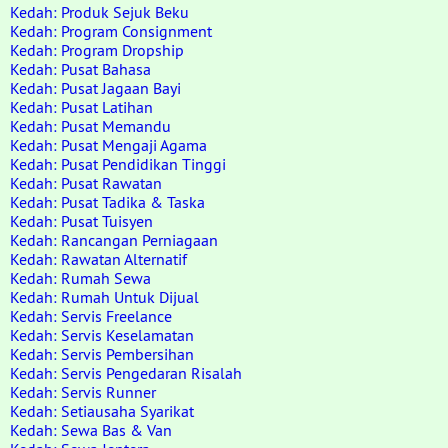
Kedah: Produk Sejuk Beku
Kedah: Program Consignment
Kedah: Program Dropship
Kedah: Pusat Bahasa
Kedah: Pusat Jagaan Bayi
Kedah: Pusat Latihan
Kedah: Pusat Memandu
Kedah: Pusat Mengaji Agama
Kedah: Pusat Pendidikan Tinggi
Kedah: Pusat Rawatan
Kedah: Pusat Tadika & Taska
Kedah: Pusat Tuisyen
Kedah: Rancangan Perniagaan
Kedah: Rawatan Alternatif
Kedah: Rumah Sewa
Kedah: Rumah Untuk Dijual
Kedah: Servis Freelance
Kedah: Servis Keselamatan
Kedah: Servis Pembersihan
Kedah: Servis Pengedaran Risalah
Kedah: Servis Runner
Kedah: Setiausaha Syarikat
Kedah: Sewa Bas & Van