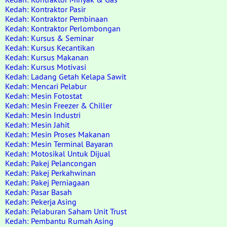
Kedah: Kontraktor Pasir
Kedah: Kontraktor Pembinaan
Kedah: Kontraktor Perlombongan
Kedah: Kursus & Seminar
Kedah: Kursus Kecantikan
Kedah: Kursus Makanan
Kedah: Kursus Motivasi
Kedah: Ladang Getah Kelapa Sawit
Kedah: Mencari Pelabur
Kedah: Mesin Fotostat
Kedah: Mesin Freezer & Chiller
Kedah: Mesin Industri
Kedah: Mesin Jahit
Kedah: Mesin Proses Makanan
Kedah: Mesin Terminal Bayaran
Kedah: Motosikal Untuk Dijual
Kedah: Pakej Pelancongan
Kedah: Pakej Perkahwinan
Kedah: Pakej Perniagaan
Kedah: Pasar Basah
Kedah: Pekerja Asing
Kedah: Pelaburan Saham Unit Trust
Kedah: Pembantu Rumah Asing