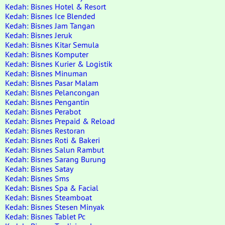
Kedah: Bisnes Hotel & Resort
Kedah: Bisnes Ice Blended
Kedah: Bisnes Jam Tangan
Kedah: Bisnes Jeruk
Kedah: Bisnes Kitar Semula
Kedah: Bisnes Komputer
Kedah: Bisnes Kurier & Logistik
Kedah: Bisnes Minuman
Kedah: Bisnes Pasar Malam
Kedah: Bisnes Pelancongan
Kedah: Bisnes Pengantin
Kedah: Bisnes Perabot
Kedah: Bisnes Prepaid & Reload
Kedah: Bisnes Restoran
Kedah: Bisnes Roti & Bakeri
Kedah: Bisnes Salun Rambut
Kedah: Bisnes Sarang Burung
Kedah: Bisnes Satay
Kedah: Bisnes Sms
Kedah: Bisnes Spa & Facial
Kedah: Bisnes Steamboat
Kedah: Bisnes Stesen Minyak
Kedah: Bisnes Tablet Pc