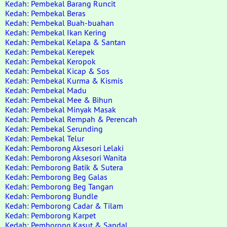
Kedah: Pembekal Barang Runcit
Kedah: Pembekal Beras
Kedah: Pembekal Buah-buahan
Kedah: Pembekal Ikan Kering
Kedah: Pembekal Kelapa & Santan
Kedah: Pembekal Kerepek
Kedah: Pembekal Keropok
Kedah: Pembekal Kicap & Sos
Kedah: Pembekal Kurma & Kismis
Kedah: Pembekal Madu
Kedah: Pembekal Mee & Bihun
Kedah: Pembekal Minyak Masak
Kedah: Pembekal Rempah & Perencah
Kedah: Pembekal Serunding
Kedah: Pembekal Telur
Kedah: Pemborong Aksesori Lelaki
Kedah: Pemborong Aksesori Wanita
Kedah: Pemborong Batik & Sutera
Kedah: Pemborong Beg Galas
Kedah: Pemborong Beg Tangan
Kedah: Pemborong Bundle
Kedah: Pemborong Cadar & Tilam
Kedah: Pemborong Karpet
Kedah: Pemborong Kasut & Sandal