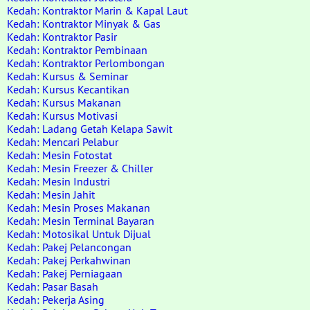
Kedah: Kontraktor Marin & Kapal Laut
Kedah: Kontraktor Minyak & Gas
Kedah: Kontraktor Pasir
Kedah: Kontraktor Pembinaan
Kedah: Kontraktor Perlombongan
Kedah: Kursus & Seminar
Kedah: Kursus Kecantikan
Kedah: Kursus Makanan
Kedah: Kursus Motivasi
Kedah: Ladang Getah Kelapa Sawit
Kedah: Mencari Pelabur
Kedah: Mesin Fotostat
Kedah: Mesin Freezer & Chiller
Kedah: Mesin Industri
Kedah: Mesin Jahit
Kedah: Mesin Proses Makanan
Kedah: Mesin Terminal Bayaran
Kedah: Motosikal Untuk Dijual
Kedah: Pakej Pelancongan
Kedah: Pakej Perkahwinan
Kedah: Pakej Perniagaan
Kedah: Pasar Basah
Kedah: Pekerja Asing