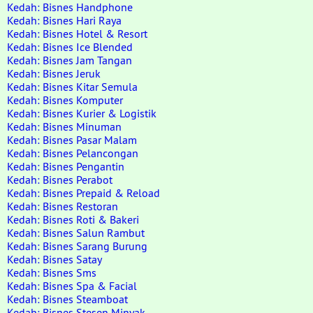
Kedah: Bisnes Handphone
Kedah: Bisnes Hari Raya
Kedah: Bisnes Hotel & Resort
Kedah: Bisnes Ice Blended
Kedah: Bisnes Jam Tangan
Kedah: Bisnes Jeruk
Kedah: Bisnes Kitar Semula
Kedah: Bisnes Komputer
Kedah: Bisnes Kurier & Logistik
Kedah: Bisnes Minuman
Kedah: Bisnes Pasar Malam
Kedah: Bisnes Pelancongan
Kedah: Bisnes Pengantin
Kedah: Bisnes Perabot
Kedah: Bisnes Prepaid & Reload
Kedah: Bisnes Restoran
Kedah: Bisnes Roti & Bakeri
Kedah: Bisnes Salun Rambut
Kedah: Bisnes Sarang Burung
Kedah: Bisnes Satay
Kedah: Bisnes Sms
Kedah: Bisnes Spa & Facial
Kedah: Bisnes Steamboat
Kedah: Bisnes Stesen Minyak