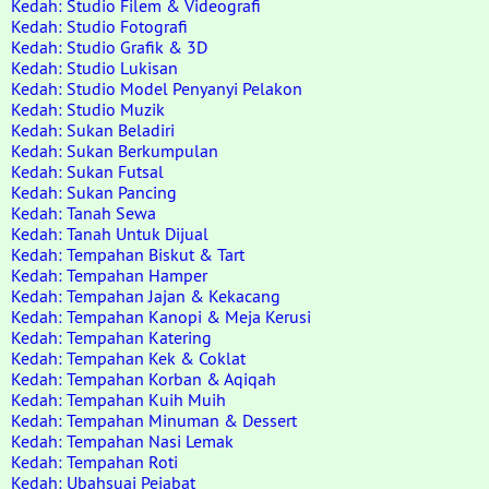
Kedah: Studio Filem & Videografi
Kedah: Studio Fotografi
Kedah: Studio Grafik & 3D
Kedah: Studio Lukisan
Kedah: Studio Model Penyanyi Pelakon
Kedah: Studio Muzik
Kedah: Sukan Beladiri
Kedah: Sukan Berkumpulan
Kedah: Sukan Futsal
Kedah: Sukan Pancing
Kedah: Tanah Sewa
Kedah: Tanah Untuk Dijual
Kedah: Tempahan Biskut & Tart
Kedah: Tempahan Hamper
Kedah: Tempahan Jajan & Kekacang
Kedah: Tempahan Kanopi & Meja Kerusi
Kedah: Tempahan Katering
Kedah: Tempahan Kek & Coklat
Kedah: Tempahan Korban & Aqiqah
Kedah: Tempahan Kuih Muih
Kedah: Tempahan Minuman & Dessert
Kedah: Tempahan Nasi Lemak
Kedah: Tempahan Roti
Kedah: Ubahsuai Pejabat