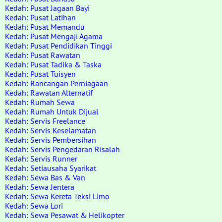
Kedah: Pusat Jagaan Bayi
Kedah: Pusat Latihan
Kedah: Pusat Memandu
Kedah: Pusat Mengaji Agama
Kedah: Pusat Pendidikan Tinggi
Kedah: Pusat Rawatan
Kedah: Pusat Tadika & Taska
Kedah: Pusat Tuisyen
Kedah: Rancangan Perniagaan
Kedah: Rawatan Alternatif
Kedah: Rumah Sewa
Kedah: Rumah Untuk Dijual
Kedah: Servis Freelance
Kedah: Servis Keselamatan
Kedah: Servis Pembersihan
Kedah: Servis Pengedaran Risalah
Kedah: Servis Runner
Kedah: Setiausaha Syarikat
Kedah: Sewa Bas & Van
Kedah: Sewa Jentera
Kedah: Sewa Kereta Teksi Limo
Kedah: Sewa Lori
Kedah: Sewa Pesawat & Helikopter