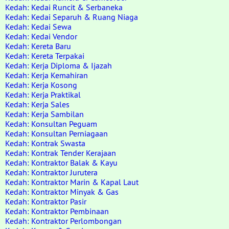
Kedah: Kedai Runcit & Serbaneka
Kedah: Kedai Separuh & Ruang Niaga
Kedah: Kedai Sewa
Kedah: Kedai Vendor
Kedah: Kereta Baru
Kedah: Kereta Terpakai
Kedah: Kerja Diploma & Ijazah
Kedah: Kerja Kemahiran
Kedah: Kerja Kosong
Kedah: Kerja Praktikal
Kedah: Kerja Sales
Kedah: Kerja Sambilan
Kedah: Konsultan Peguam
Kedah: Konsultan Perniagaan
Kedah: Kontrak Swasta
Kedah: Kontrak Tender Kerajaan
Kedah: Kontraktor Balak & Kayu
Kedah: Kontraktor Jurutera
Kedah: Kontraktor Marin & Kapal Laut
Kedah: Kontraktor Minyak & Gas
Kedah: Kontraktor Pasir
Kedah: Kontraktor Pembinaan
Kedah: Kontraktor Perlombongan