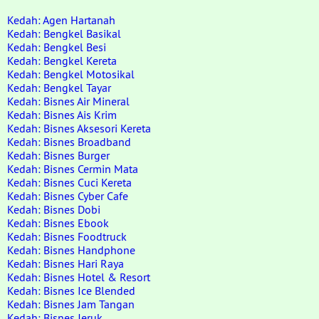
Kedah: Agen Hartanah
Kedah: Bengkel Basikal
Kedah: Bengkel Besi
Kedah: Bengkel Kereta
Kedah: Bengkel Motosikal
Kedah: Bengkel Tayar
Kedah: Bisnes Air Mineral
Kedah: Bisnes Ais Krim
Kedah: Bisnes Aksesori Kereta
Kedah: Bisnes Broadband
Kedah: Bisnes Burger
Kedah: Bisnes Cermin Mata
Kedah: Bisnes Cuci Kereta
Kedah: Bisnes Cyber Cafe
Kedah: Bisnes Dobi
Kedah: Bisnes Ebook
Kedah: Bisnes Foodtruck
Kedah: Bisnes Handphone
Kedah: Bisnes Hari Raya
Kedah: Bisnes Hotel & Resort
Kedah: Bisnes Ice Blended
Kedah: Bisnes Jam Tangan
Kedah: Bisnes Jeruk