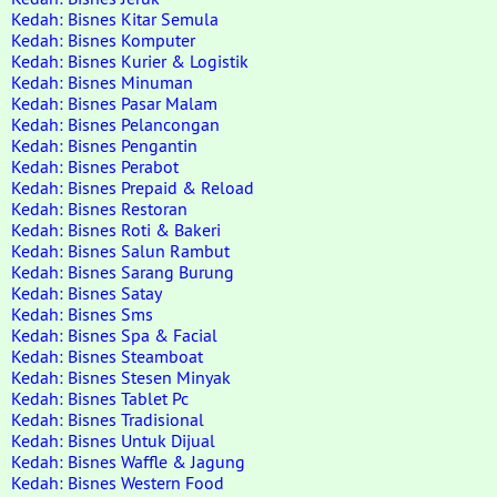
Kedah: Bisnes Kitar Semula
Kedah: Bisnes Komputer
Kedah: Bisnes Kurier & Logistik
Kedah: Bisnes Minuman
Kedah: Bisnes Pasar Malam
Kedah: Bisnes Pelancongan
Kedah: Bisnes Pengantin
Kedah: Bisnes Perabot
Kedah: Bisnes Prepaid & Reload
Kedah: Bisnes Restoran
Kedah: Bisnes Roti & Bakeri
Kedah: Bisnes Salun Rambut
Kedah: Bisnes Sarang Burung
Kedah: Bisnes Satay
Kedah: Bisnes Sms
Kedah: Bisnes Spa & Facial
Kedah: Bisnes Steamboat
Kedah: Bisnes Stesen Minyak
Kedah: Bisnes Tablet Pc
Kedah: Bisnes Tradisional
Kedah: Bisnes Untuk Dijual
Kedah: Bisnes Waffle & Jagung
Kedah: Bisnes Western Food