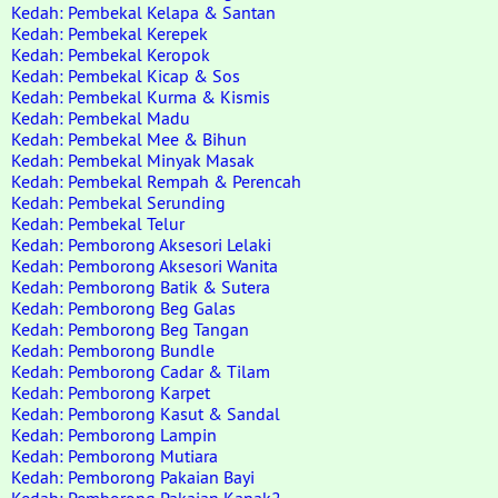
Kedah: Pembekal Kelapa & Santan
Kedah: Pembekal Kerepek
Kedah: Pembekal Keropok
Kedah: Pembekal Kicap & Sos
Kedah: Pembekal Kurma & Kismis
Kedah: Pembekal Madu
Kedah: Pembekal Mee & Bihun
Kedah: Pembekal Minyak Masak
Kedah: Pembekal Rempah & Perencah
Kedah: Pembekal Serunding
Kedah: Pembekal Telur
Kedah: Pemborong Aksesori Lelaki
Kedah: Pemborong Aksesori Wanita
Kedah: Pemborong Batik & Sutera
Kedah: Pemborong Beg Galas
Kedah: Pemborong Beg Tangan
Kedah: Pemborong Bundle
Kedah: Pemborong Cadar & Tilam
Kedah: Pemborong Karpet
Kedah: Pemborong Kasut & Sandal
Kedah: Pemborong Lampin
Kedah: Pemborong Mutiara
Kedah: Pemborong Pakaian Bayi