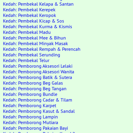
Kedah: Pembekal Kelapa & Santan
Kedah: Pembekal Kerepek
Kedah: Pembekal Keropok
Kedah: Pembekal Kicap & Sos
Kedah: Pembekal Kurma & Kismis
Kedah: Pembekal Madu
Kedah: Pembekal Mee & Bihun
Kedah: Pembekal Minyak Masak
Kedah: Pembekal Rempah & Perencah
Kedah: Pembekal Serunding
Kedah: Pembekal Telur
Kedah: Pemborong Aksesori Lelaki
Kedah: Pemborong Aksesori Wanita
Kedah: Pemborong Batik & Sutera
Kedah: Pemborong Beg Galas
Kedah: Pemborong Beg Tangan
Kedah: Pemborong Bundle
Kedah: Pemborong Cadar & Tilam
Kedah: Pemborong Karpet
Kedah: Pemborong Kasut & Sandal
Kedah: Pemborong Lampin
Kedah: Pemborong Mutiara
Kedah: Pemborong Pakaian Bayi