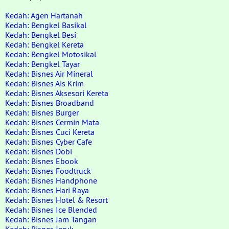
Kedah: Agen Hartanah
Kedah: Bengkel Basikal
Kedah: Bengkel Besi
Kedah: Bengkel Kereta
Kedah: Bengkel Motosikal
Kedah: Bengkel Tayar
Kedah: Bisnes Air Mineral
Kedah: Bisnes Ais Krim
Kedah: Bisnes Aksesori Kereta
Kedah: Bisnes Broadband
Kedah: Bisnes Burger
Kedah: Bisnes Cermin Mata
Kedah: Bisnes Cuci Kereta
Kedah: Bisnes Cyber Cafe
Kedah: Bisnes Dobi
Kedah: Bisnes Ebook
Kedah: Bisnes Foodtruck
Kedah: Bisnes Handphone
Kedah: Bisnes Hari Raya
Kedah: Bisnes Hotel & Resort
Kedah: Bisnes Ice Blended
Kedah: Bisnes Jam Tangan