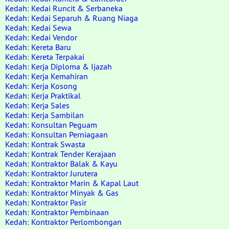
Kedah: Kedai Runcit & Serbaneka
Kedah: Kedai Separuh & Ruang Niaga
Kedah: Kedai Sewa
Kedah: Kedai Vendor
Kedah: Kereta Baru
Kedah: Kereta Terpakai
Kedah: Kerja Diploma & Ijazah
Kedah: Kerja Kemahiran
Kedah: Kerja Kosong
Kedah: Kerja Praktikal
Kedah: Kerja Sales
Kedah: Kerja Sambilan
Kedah: Konsultan Peguam
Kedah: Konsultan Perniagaan
Kedah: Kontrak Swasta
Kedah: Kontrak Tender Kerajaan
Kedah: Kontraktor Balak & Kayu
Kedah: Kontraktor Jurutera
Kedah: Kontraktor Marin & Kapal Laut
Kedah: Kontraktor Minyak & Gas
Kedah: Kontraktor Pasir
Kedah: Kontraktor Pembinaan
Kedah: Kontraktor Perlombongan