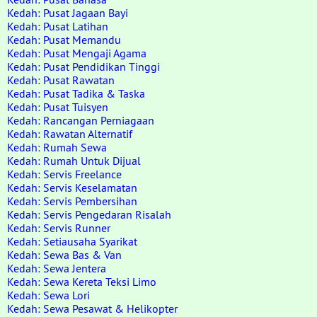
Kedah: Pusat Jagaan Bayi
Kedah: Pusat Latihan
Kedah: Pusat Memandu
Kedah: Pusat Mengaji Agama
Kedah: Pusat Pendidikan Tinggi
Kedah: Pusat Rawatan
Kedah: Pusat Tadika & Taska
Kedah: Pusat Tuisyen
Kedah: Rancangan Perniagaan
Kedah: Rawatan Alternatif
Kedah: Rumah Sewa
Kedah: Rumah Untuk Dijual
Kedah: Servis Freelance
Kedah: Servis Keselamatan
Kedah: Servis Pembersihan
Kedah: Servis Pengedaran Risalah
Kedah: Servis Runner
Kedah: Setiausaha Syarikat
Kedah: Sewa Bas & Van
Kedah: Sewa Jentera
Kedah: Sewa Kereta Teksi Limo
Kedah: Sewa Lori
Kedah: Sewa Pesawat & Helikopter