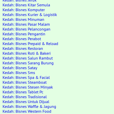
Kedah: Bisnes Jeruk
Kedah: Bisnes Kitar Semula
Kedah: Bisnes Komputer
Kedah: Bisnes Kurier & Logistik
Kedah: Bisnes Minuman
Kedah: Bisnes Pasar Malam
Kedah: Bisnes Pelancongan
Kedah: Bisnes Pengantin
Kedah: Bisnes Perabot
Kedah: Bisnes Prepaid & Reload
Kedah: Bisnes Restoran
Kedah: Bisnes Roti & Bakeri
Kedah: Bisnes Salun Rambut
Kedah: Bisnes Sarang Burung
Kedah: Bisnes Satay
Kedah: Bisnes Sms
Kedah: Bisnes Spa & Facial
Kedah: Bisnes Steamboat
Kedah: Bisnes Stesen Minyak
Kedah: Bisnes Tablet Pc
Kedah: Bisnes Tradisional
Kedah: Bisnes Untuk Dijual
Kedah: Bisnes Waffle & Jagung
Kedah: Bisnes Western Food