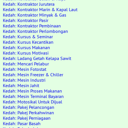
Kedah: Kontraktor Jurutera
Kedah: Kontraktor Marin & Kapal Laut
Kedah: Kontraktor Minyak & Gas
Kedah: Kontraktor Pasir
Kedah: Kontraktor Pembinaan
Kedah: Kontraktor Perlombongan
Kedah: Kursus & Seminar
Kedah: Kursus Kecantikan
Kedah: Kursus Makanan
Kedah: Kursus Motivasi
Kedah: Ladang Getah Kelapa Sawit
Kedah: Mencari Pelabur
Kedah: Mesin Fotostat
Kedah: Mesin Freezer & Chiller
Kedah: Mesin Industri
Kedah: Mesin Jahit
Kedah: Mesin Proses Makanan
Kedah: Mesin Terminal Bayaran
Kedah: Motosikal Untuk Dijual
Kedah: Pakej Pelancongan
Kedah: Pakej Perkahwinan
Kedah: Pakej Perniagaan
Kedah: Pasar Basah