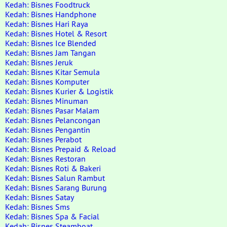
Kedah: Bisnes Foodtruck
Kedah: Bisnes Handphone
Kedah: Bisnes Hari Raya
Kedah: Bisnes Hotel & Resort
Kedah: Bisnes Ice Blended
Kedah: Bisnes Jam Tangan
Kedah: Bisnes Jeruk
Kedah: Bisnes Kitar Semula
Kedah: Bisnes Komputer
Kedah: Bisnes Kurier & Logistik
Kedah: Bisnes Minuman
Kedah: Bisnes Pasar Malam
Kedah: Bisnes Pelancongan
Kedah: Bisnes Pengantin
Kedah: Bisnes Perabot
Kedah: Bisnes Prepaid & Reload
Kedah: Bisnes Restoran
Kedah: Bisnes Roti & Bakeri
Kedah: Bisnes Salun Rambut
Kedah: Bisnes Sarang Burung
Kedah: Bisnes Satay
Kedah: Bisnes Sms
Kedah: Bisnes Spa & Facial
Kedah: Bisnes Steamboat