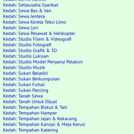
Kedah: Setiausaha Syarikat
Kedah: Sewa Bas & Van
Kedah: Sewa Jentera
Kedah: Sewa Kereta Teksi Limo
Kedah: Sewa Lori
Kedah: Sewa Pesawat & Helikopter
Kedah: Studio Filem & Videografi
Kedah: Studio Fotografi
Kedah: Studio Grafik & 3D
Kedah: Studio Lukisan
Kedah: Studio Model Penyanyi Pelakon
Kedah: Studio Muzik
Kedah: Sukan Beladiri
Kedah: Sukan Berkumpulan
Kedah: Sukan Futsal
Kedah: Sukan Pancing
Kedah: Tanah Sewa
Kedah: Tanah Untuk Dijual
Kedah: Tempahan Biskut & Tart
Kedah: Tempahan Hamper
Kedah: Tempahan Jajan & Kekacang
Kedah: Tempahan Kanopi & Meja Kerusi
Kedah: Tempahan Katering