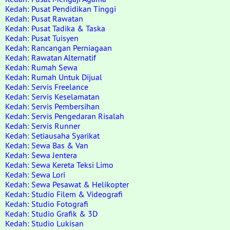
Kedah: Pusat Pendidikan Tinggi
Kedah: Pusat Rawatan
Kedah: Pusat Tadika & Taska
Kedah: Pusat Tuisyen
Kedah: Rancangan Perniagaan
Kedah: Rawatan Alternatif
Kedah: Rumah Sewa
Kedah: Rumah Untuk Dijual
Kedah: Servis Freelance
Kedah: Servis Keselamatan
Kedah: Servis Pembersihan
Kedah: Servis Pengedaran Risalah
Kedah: Servis Runner
Kedah: Setiausaha Syarikat
Kedah: Sewa Bas & Van
Kedah: Sewa Jentera
Kedah: Sewa Kereta Teksi Limo
Kedah: Sewa Lori
Kedah: Sewa Pesawat & Helikopter
Kedah: Studio Filem & Videografi
Kedah: Studio Fotografi
Kedah: Studio Grafik & 3D
Kedah: Studio Lukisan