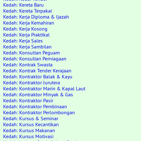
Kedah: Kereta Baru
Kedah: Kereta Terpakai
Kedah: Kerja Diploma & Ijazah
Kedah: Kerja Kemahiran
Kedah: Kerja Kosong
Kedah: Kerja Praktikal
Kedah: Kerja Sales
Kedah: Kerja Sambilan
Kedah: Konsultan Peguam
Kedah: Konsultan Perniagaan
Kedah: Kontrak Swasta
Kedah: Kontrak Tender Kerajaan
Kedah: Kontraktor Balak & Kayu
Kedah: Kontraktor Jurutera
Kedah: Kontraktor Marin & Kapal Laut
Kedah: Kontraktor Minyak & Gas
Kedah: Kontraktor Pasir
Kedah: Kontraktor Pembinaan
Kedah: Kontraktor Perlombongan
Kedah: Kursus & Seminar
Kedah: Kursus Kecantikan
Kedah: Kursus Makanan
Kedah: Kursus Motivasi