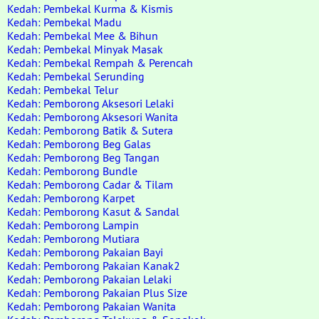
Kedah: Pembekal Kurma & Kismis
Kedah: Pembekal Madu
Kedah: Pembekal Mee & Bihun
Kedah: Pembekal Minyak Masak
Kedah: Pembekal Rempah & Perencah
Kedah: Pembekal Serunding
Kedah: Pembekal Telur
Kedah: Pemborong Aksesori Lelaki
Kedah: Pemborong Aksesori Wanita
Kedah: Pemborong Batik & Sutera
Kedah: Pemborong Beg Galas
Kedah: Pemborong Beg Tangan
Kedah: Pemborong Bundle
Kedah: Pemborong Cadar & Tilam
Kedah: Pemborong Karpet
Kedah: Pemborong Kasut & Sandal
Kedah: Pemborong Lampin
Kedah: Pemborong Mutiara
Kedah: Pemborong Pakaian Bayi
Kedah: Pemborong Pakaian Kanak2
Kedah: Pemborong Pakaian Lelaki
Kedah: Pemborong Pakaian Plus Size
Kedah: Pemborong Pakaian Wanita