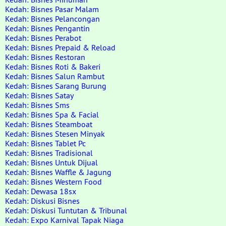
Kedah: Bisnes Pasar Malam
Kedah: Bisnes Pelancongan
Kedah: Bisnes Pengantin
Kedah: Bisnes Perabot
Kedah: Bisnes Prepaid & Reload
Kedah: Bisnes Restoran
Kedah: Bisnes Roti & Bakeri
Kedah: Bisnes Salun Rambut
Kedah: Bisnes Sarang Burung
Kedah: Bisnes Satay
Kedah: Bisnes Sms
Kedah: Bisnes Spa & Facial
Kedah: Bisnes Steamboat
Kedah: Bisnes Stesen Minyak
Kedah: Bisnes Tablet Pc
Kedah: Bisnes Tradisional
Kedah: Bisnes Untuk Dijual
Kedah: Bisnes Waffle & Jagung
Kedah: Bisnes Western Food
Kedah: Dewasa 18sx
Kedah: Diskusi Bisnes
Kedah: Diskusi Tuntutan & Tribunal
Kedah: Expo Karnival Tapak Niaga