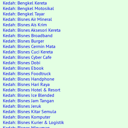
Kedah: Bengkel Kereta
Kedah: Bengkel Motosikal
Kedah: Bengkel Tayar
Kedah: Bisnes Air Mineral
Kedah: Bisnes Ais Krim
Kedah: Bisnes Aksesori Kereta
Kedah: Bisnes Broadband
Kedah: Bisnes Burger
Kedah: Bisnes Cermin Mata
Kedah: Bisnes Cuci Kereta
Kedah: Bisnes Cyber Cafe
Kedah: Bisnes Dobi
Kedah: Bisnes Ebook
Kedah: Bisnes Foodtruck
Kedah: Bisnes Handphone
Kedah: Bisnes Hari Raya
Kedah: Bisnes Hotel & Resort
Kedah: Bisnes Ice Blended
Kedah: Bisnes Jam Tangan
Kedah: Bisnes Jeruk
Kedah: Bisnes Kitar Semula
Kedah: Bisnes Komputer
Kedah: Bisnes Kurier & Logistik
Kedah: Bisnes Minuman