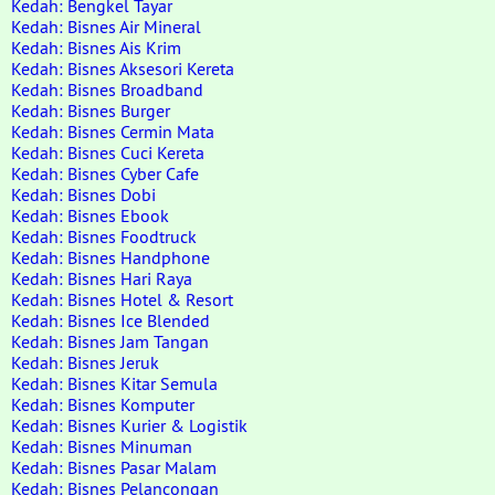
Kedah: Bengkel Tayar
Kedah: Bisnes Air Mineral
Kedah: Bisnes Ais Krim
Kedah: Bisnes Aksesori Kereta
Kedah: Bisnes Broadband
Kedah: Bisnes Burger
Kedah: Bisnes Cermin Mata
Kedah: Bisnes Cuci Kereta
Kedah: Bisnes Cyber Cafe
Kedah: Bisnes Dobi
Kedah: Bisnes Ebook
Kedah: Bisnes Foodtruck
Kedah: Bisnes Handphone
Kedah: Bisnes Hari Raya
Kedah: Bisnes Hotel & Resort
Kedah: Bisnes Ice Blended
Kedah: Bisnes Jam Tangan
Kedah: Bisnes Jeruk
Kedah: Bisnes Kitar Semula
Kedah: Bisnes Komputer
Kedah: Bisnes Kurier & Logistik
Kedah: Bisnes Minuman
Kedah: Bisnes Pasar Malam
Kedah: Bisnes Pelancongan