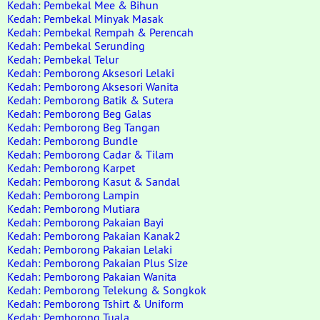
Kedah: Pembekal Mee & Bihun
Kedah: Pembekal Minyak Masak
Kedah: Pembekal Rempah & Perencah
Kedah: Pembekal Serunding
Kedah: Pembekal Telur
Kedah: Pemborong Aksesori Lelaki
Kedah: Pemborong Aksesori Wanita
Kedah: Pemborong Batik & Sutera
Kedah: Pemborong Beg Galas
Kedah: Pemborong Beg Tangan
Kedah: Pemborong Bundle
Kedah: Pemborong Cadar & Tilam
Kedah: Pemborong Karpet
Kedah: Pemborong Kasut & Sandal
Kedah: Pemborong Lampin
Kedah: Pemborong Mutiara
Kedah: Pemborong Pakaian Bayi
Kedah: Pemborong Pakaian Kanak2
Kedah: Pemborong Pakaian Lelaki
Kedah: Pemborong Pakaian Plus Size
Kedah: Pemborong Pakaian Wanita
Kedah: Pemborong Telekung & Songkok
Kedah: Pemborong Tshirt & Uniform
Kedah: Pemborong Tuala