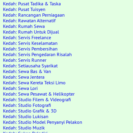
Kedah: Pusat Tadika & Taska
Kedah: Pusat Tuisyen
Kedah: Rancangan Perniagaan
Kedah: Rawatan Alternatif
Kedah: Rumah Sewa
Kedah: Rumah Untuk Dijual
Kedah: Servis Freelance
Kedah: Servis Keselamatan
Kedah: Servis Pembersihan
Kedah: Servis Pengedaran Risalah
Kedah: Servis Runner
Kedah: Setiausaha Syarikat
Kedah: Sewa Bas & Van
Kedah: Sewa Jentera
Kedah: Sewa Kereta Teksi Limo
Kedah: Sewa Lori
Kedah: Sewa Pesawat & Helikopter
Kedah: Studio Filem & Videografi
Kedah: Studio Fotografi
Kedah: Studio Grafik & 3D
Kedah: Studio Lukisan
Kedah: Studio Model Penyanyi Pelakon
Kedah: Studio Muzik