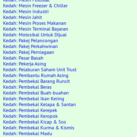
Kedah: Mesin Freezer & Chiller
Kedah: Mesin Industri
Kedah: Mesin Jahit
Kedah: Mesin Proses Makanan
Kedah: Mesin Terminal Bayaran
Kedah: Motosikal Untuk Dijual
Kedah: Pakej Pelancongan
Kedah: Pakej Perkahwinan
Kedah: Pakej Perniagaan
Kedah: Pasar Basah
Kedah: Pekerja Asing
Kedah: Pelaburan Saham Unit Trust
Kedah: Pembantu Rumah Asing
Kedah: Pembekal Barang Runcit
Kedah: Pembekal Beras
Kedah: Pembekal Buah-buahan
Kedah: Pembekal Ikan Kering
Kedah: Pembekal Kelapa & Santan
Kedah: Pembekal Kerepek
Kedah: Pembekal Keropok
Kedah: Pembekal Kicap & Sos
Kedah: Pembekal Kurma & Kismis
Kedah: Pembekal Madu