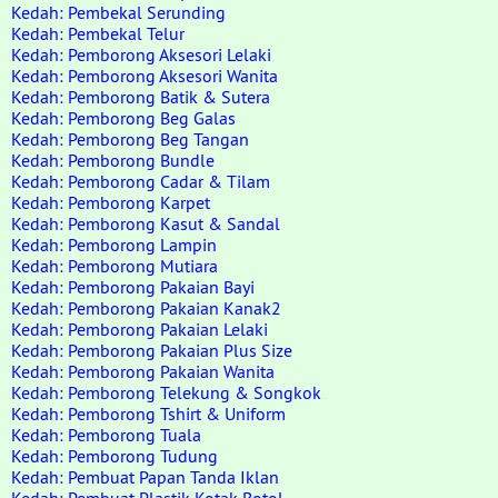
Kedah: Pembekal Serunding
Kedah: Pembekal Telur
Kedah: Pemborong Aksesori Lelaki
Kedah: Pemborong Aksesori Wanita
Kedah: Pemborong Batik & Sutera
Kedah: Pemborong Beg Galas
Kedah: Pemborong Beg Tangan
Kedah: Pemborong Bundle
Kedah: Pemborong Cadar & Tilam
Kedah: Pemborong Karpet
Kedah: Pemborong Kasut & Sandal
Kedah: Pemborong Lampin
Kedah: Pemborong Mutiara
Kedah: Pemborong Pakaian Bayi
Kedah: Pemborong Pakaian Kanak2
Kedah: Pemborong Pakaian Lelaki
Kedah: Pemborong Pakaian Plus Size
Kedah: Pemborong Pakaian Wanita
Kedah: Pemborong Telekung & Songkok
Kedah: Pemborong Tshirt & Uniform
Kedah: Pemborong Tuala
Kedah: Pemborong Tudung
Kedah: Pembuat Papan Tanda Iklan