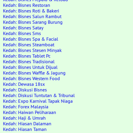
Kedah: Bisnes Restoran
Kedah: Bisnes Roti & Bakeri
Kedah: Bisnes Salun Rambut
Kedah: Bisnes Sarang Burung
Kedah: Bisnes Satay
Kedah: Bisnes Sms
Kedah: Bisnes Spa & Facial
Kedah: Bisnes Steamboat
Kedah: Bisnes Stesen Minyak
Kedah: Bisnes Tablet Pc
Kedah: Bisnes Tradisional
Kedah: Bisnes Untuk Dijual
Kedah: Bisnes Waffle & Jagung
Kedah: Bisnes Western Food
Kedah: Dewasa 18sx
Kedah: Diskusi Bisnes
Kedah: Diskusi Tuntutan & Tribunal
Kedah: Expo Karnival Tapak Niaga
Kedah: Forex Malaysia
Kedah: Haiwan Peliharaan
Kedah: Haji & Umrah
Kedah: Hiasan Dalaman
Kedah: Hiasan Taman