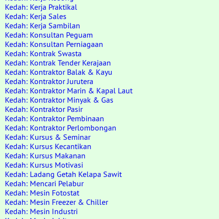
Kedah: Kerja Praktikal
Kedah: Kerja Sales
Kedah: Kerja Sambilan
Kedah: Konsultan Peguam
Kedah: Konsultan Perniagaan
Kedah: Kontrak Swasta
Kedah: Kontrak Tender Kerajaan
Kedah: Kontraktor Balak & Kayu
Kedah: Kontraktor Jurutera
Kedah: Kontraktor Marin & Kapal Laut
Kedah: Kontraktor Minyak & Gas
Kedah: Kontraktor Pasir
Kedah: Kontraktor Pembinaan
Kedah: Kontraktor Perlombongan
Kedah: Kursus & Seminar
Kedah: Kursus Kecantikan
Kedah: Kursus Makanan
Kedah: Kursus Motivasi
Kedah: Ladang Getah Kelapa Sawit
Kedah: Mencari Pelabur
Kedah: Mesin Fotostat
Kedah: Mesin Freezer & Chiller
Kedah: Mesin Industri