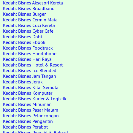
Kedah: Bisnes Aksesori Kereta
Kedah: Bisnes Broadband
Kedah: Bisnes Burger
Kedah: Bisnes Cermin Mata
Kedah: Bisnes Cuci Kereta
Kedah: Bisnes Cyber Cafe
Kedah: Bisnes Dobi
Kedah: Bisnes Ebook
Kedah: Bisnes Foodtruck
Kedah: Bisnes Handphone
Kedah: Bisnes Hari Raya
Kedah: Bisnes Hotel & Resort
Kedah: Bisnes Ice Blended
Kedah: Bisnes Jam Tangan
Kedah: Bisnes Jeruk
Kedah: Bisnes Kitar Semula
Kedah: Bisnes Komputer
Kedah: Bisnes Kurier & Logistik
Kedah: Bisnes Minuman
Kedah: Bisnes Pasar Malam
Kedah: Bisnes Pelancongan
Kedah: Bisnes Pengantin
Kedah: Bisnes Perabot
Kedah: Bisnes Prepaid & Reload