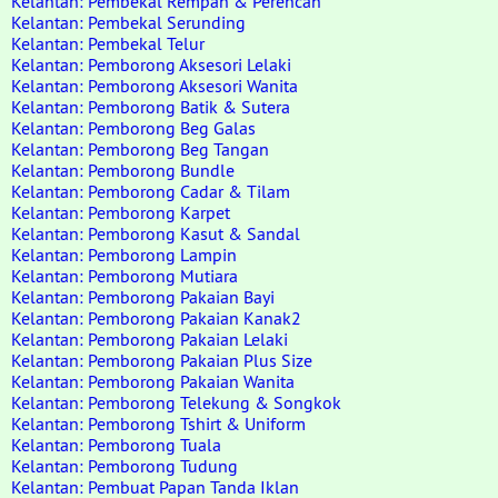
Kelantan: Pembekal Rempah & Perencah
Kelantan: Pembekal Serunding
Kelantan: Pembekal Telur
Kelantan: Pemborong Aksesori Lelaki
Kelantan: Pemborong Aksesori Wanita
Kelantan: Pemborong Batik & Sutera
Kelantan: Pemborong Beg Galas
Kelantan: Pemborong Beg Tangan
Kelantan: Pemborong Bundle
Kelantan: Pemborong Cadar & Tilam
Kelantan: Pemborong Karpet
Kelantan: Pemborong Kasut & Sandal
Kelantan: Pemborong Lampin
Kelantan: Pemborong Mutiara
Kelantan: Pemborong Pakaian Bayi
Kelantan: Pemborong Pakaian Kanak2
Kelantan: Pemborong Pakaian Lelaki
Kelantan: Pemborong Pakaian Plus Size
Kelantan: Pemborong Pakaian Wanita
Kelantan: Pemborong Telekung & Songkok
Kelantan: Pemborong Tshirt & Uniform
Kelantan: Pemborong Tuala
Kelantan: Pemborong Tudung
Kelantan: Pembuat Papan Tanda Iklan