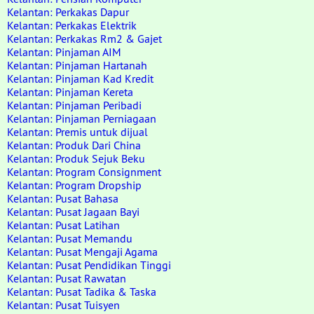
Kelantan: Perkakas Dapur
Kelantan: Perkakas Elektrik
Kelantan: Perkakas Rm2 & Gajet
Kelantan: Pinjaman AIM
Kelantan: Pinjaman Hartanah
Kelantan: Pinjaman Kad Kredit
Kelantan: Pinjaman Kereta
Kelantan: Pinjaman Peribadi
Kelantan: Pinjaman Perniagaan
Kelantan: Premis untuk dijual
Kelantan: Produk Dari China
Kelantan: Produk Sejuk Beku
Kelantan: Program Consignment
Kelantan: Program Dropship
Kelantan: Pusat Bahasa
Kelantan: Pusat Jagaan Bayi
Kelantan: Pusat Latihan
Kelantan: Pusat Memandu
Kelantan: Pusat Mengaji Agama
Kelantan: Pusat Pendidikan Tinggi
Kelantan: Pusat Rawatan
Kelantan: Pusat Tadika & Taska
Kelantan: Pusat Tuisyen