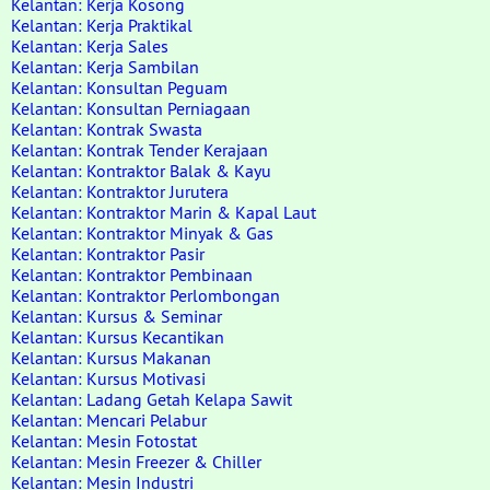
Kelantan: Kerja Kosong
Kelantan: Kerja Praktikal
Kelantan: Kerja Sales
Kelantan: Kerja Sambilan
Kelantan: Konsultan Peguam
Kelantan: Konsultan Perniagaan
Kelantan: Kontrak Swasta
Kelantan: Kontrak Tender Kerajaan
Kelantan: Kontraktor Balak & Kayu
Kelantan: Kontraktor Jurutera
Kelantan: Kontraktor Marin & Kapal Laut
Kelantan: Kontraktor Minyak & Gas
Kelantan: Kontraktor Pasir
Kelantan: Kontraktor Pembinaan
Kelantan: Kontraktor Perlombongan
Kelantan: Kursus & Seminar
Kelantan: Kursus Kecantikan
Kelantan: Kursus Makanan
Kelantan: Kursus Motivasi
Kelantan: Ladang Getah Kelapa Sawit
Kelantan: Mencari Pelabur
Kelantan: Mesin Fotostat
Kelantan: Mesin Freezer & Chiller
Kelantan: Mesin Industri