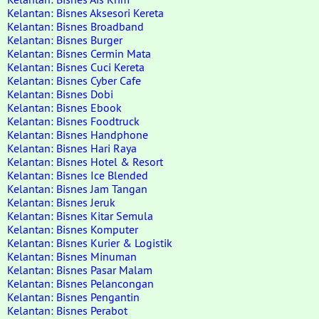
Kelantan: Bisnes Aksesori Kereta
Kelantan: Bisnes Broadband
Kelantan: Bisnes Burger
Kelantan: Bisnes Cermin Mata
Kelantan: Bisnes Cuci Kereta
Kelantan: Bisnes Cyber Cafe
Kelantan: Bisnes Dobi
Kelantan: Bisnes Ebook
Kelantan: Bisnes Foodtruck
Kelantan: Bisnes Handphone
Kelantan: Bisnes Hari Raya
Kelantan: Bisnes Hotel & Resort
Kelantan: Bisnes Ice Blended
Kelantan: Bisnes Jam Tangan
Kelantan: Bisnes Jeruk
Kelantan: Bisnes Kitar Semula
Kelantan: Bisnes Komputer
Kelantan: Bisnes Kurier & Logistik
Kelantan: Bisnes Minuman
Kelantan: Bisnes Pasar Malam
Kelantan: Bisnes Pelancongan
Kelantan: Bisnes Pengantin
Kelantan: Bisnes Perabot