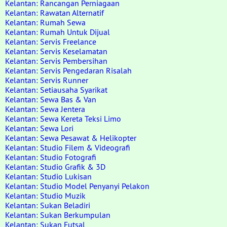
Kelantan: Rancangan Perniagaan
Kelantan: Rawatan Alternatif
Kelantan: Rumah Sewa
Kelantan: Rumah Untuk Dijual
Kelantan: Servis Freelance
Kelantan: Servis Keselamatan
Kelantan: Servis Pembersihan
Kelantan: Servis Pengedaran Risalah
Kelantan: Servis Runner
Kelantan: Setiausaha Syarikat
Kelantan: Sewa Bas & Van
Kelantan: Sewa Jentera
Kelantan: Sewa Kereta Teksi Limo
Kelantan: Sewa Lori
Kelantan: Sewa Pesawat & Helikopter
Kelantan: Studio Filem & Videografi
Kelantan: Studio Fotografi
Kelantan: Studio Grafik & 3D
Kelantan: Studio Lukisan
Kelantan: Studio Model Penyanyi Pelakon
Kelantan: Studio Muzik
Kelantan: Sukan Beladiri
Kelantan: Sukan Berkumpulan
Kelantan: Sukan Futsal