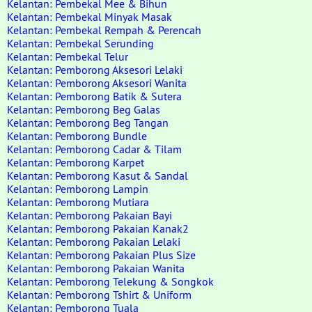
Kelantan: Pembekal Mee & Bihun
Kelantan: Pembekal Minyak Masak
Kelantan: Pembekal Rempah & Perencah
Kelantan: Pembekal Serunding
Kelantan: Pembekal Telur
Kelantan: Pemborong Aksesori Lelaki
Kelantan: Pemborong Aksesori Wanita
Kelantan: Pemborong Batik & Sutera
Kelantan: Pemborong Beg Galas
Kelantan: Pemborong Beg Tangan
Kelantan: Pemborong Bundle
Kelantan: Pemborong Cadar & Tilam
Kelantan: Pemborong Karpet
Kelantan: Pemborong Kasut & Sandal
Kelantan: Pemborong Lampin
Kelantan: Pemborong Mutiara
Kelantan: Pemborong Pakaian Bayi
Kelantan: Pemborong Pakaian Kanak2
Kelantan: Pemborong Pakaian Lelaki
Kelantan: Pemborong Pakaian Plus Size
Kelantan: Pemborong Pakaian Wanita
Kelantan: Pemborong Telekung & Songkok
Kelantan: Pemborong Tshirt & Uniform
Kelantan: Pemborong Tuala