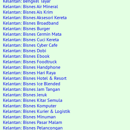
Kelantan: Bengkel Tayar
Kelantan: Bisnes Air Mineral
Kelantan: Bisnes Ais Krim
Kelantan: Bisnes Aksesori Kereta
Kelantan: Bisnes Broadband
Kelantan: Bisnes Burger
Kelantan: Bisnes Cermin Mata
Kelantan: Bisnes Cuci Kereta
Kelantan: Bisnes Cyber Cafe
Kelantan: Bisnes Dobi
Kelantan: Bisnes Ebook
Kelantan: Bisnes Foodtruck
Kelantan: Bisnes Handphone
Kelantan: Bisnes Hari Raya
Kelantan: Bisnes Hotel & Resort
Kelantan: Bisnes Ice Blended
Kelantan: Bisnes Jam Tangan
Kelantan: Bisnes Jeruk
Kelantan: Bisnes Kitar Semula
Kelantan: Bisnes Komputer
Kelantan: Bisnes Kurier & Logistik
Kelantan: Bisnes Minuman
Kelantan: Bisnes Pasar Malam
Kelantan: Bisnes Pelancongan