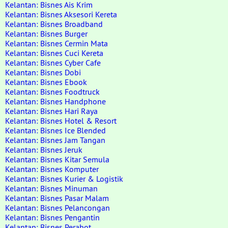
Kelantan: Bisnes Ais Krim
Kelantan: Bisnes Aksesori Kereta
Kelantan: Bisnes Broadband
Kelantan: Bisnes Burger
Kelantan: Bisnes Cermin Mata
Kelantan: Bisnes Cuci Kereta
Kelantan: Bisnes Cyber Cafe
Kelantan: Bisnes Dobi
Kelantan: Bisnes Ebook
Kelantan: Bisnes Foodtruck
Kelantan: Bisnes Handphone
Kelantan: Bisnes Hari Raya
Kelantan: Bisnes Hotel & Resort
Kelantan: Bisnes Ice Blended
Kelantan: Bisnes Jam Tangan
Kelantan: Bisnes Jeruk
Kelantan: Bisnes Kitar Semula
Kelantan: Bisnes Komputer
Kelantan: Bisnes Kurier & Logistik
Kelantan: Bisnes Minuman
Kelantan: Bisnes Pasar Malam
Kelantan: Bisnes Pelancongan
Kelantan: Bisnes Pengantin
Kelantan: Bisnes Perabot