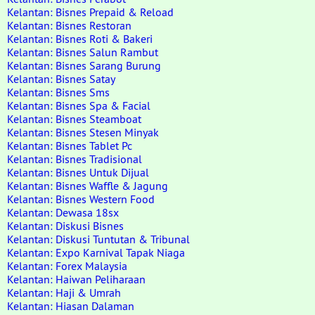
Kelantan: Bisnes Prepaid & Reload
Kelantan: Bisnes Restoran
Kelantan: Bisnes Roti & Bakeri
Kelantan: Bisnes Salun Rambut
Kelantan: Bisnes Sarang Burung
Kelantan: Bisnes Satay
Kelantan: Bisnes Sms
Kelantan: Bisnes Spa & Facial
Kelantan: Bisnes Steamboat
Kelantan: Bisnes Stesen Minyak
Kelantan: Bisnes Tablet Pc
Kelantan: Bisnes Tradisional
Kelantan: Bisnes Untuk Dijual
Kelantan: Bisnes Waffle & Jagung
Kelantan: Bisnes Western Food
Kelantan: Dewasa 18sx
Kelantan: Diskusi Bisnes
Kelantan: Diskusi Tuntutan & Tribunal
Kelantan: Expo Karnival Tapak Niaga
Kelantan: Forex Malaysia
Kelantan: Haiwan Peliharaan
Kelantan: Haji & Umrah
Kelantan: Hiasan Dalaman