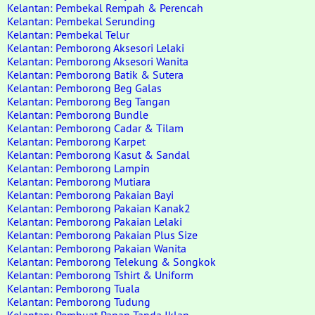
Kelantan: Pembekal Rempah & Perencah
Kelantan: Pembekal Serunding
Kelantan: Pembekal Telur
Kelantan: Pemborong Aksesori Lelaki
Kelantan: Pemborong Aksesori Wanita
Kelantan: Pemborong Batik & Sutera
Kelantan: Pemborong Beg Galas
Kelantan: Pemborong Beg Tangan
Kelantan: Pemborong Bundle
Kelantan: Pemborong Cadar & Tilam
Kelantan: Pemborong Karpet
Kelantan: Pemborong Kasut & Sandal
Kelantan: Pemborong Lampin
Kelantan: Pemborong Mutiara
Kelantan: Pemborong Pakaian Bayi
Kelantan: Pemborong Pakaian Kanak2
Kelantan: Pemborong Pakaian Lelaki
Kelantan: Pemborong Pakaian Plus Size
Kelantan: Pemborong Pakaian Wanita
Kelantan: Pemborong Telekung & Songkok
Kelantan: Pemborong Tshirt & Uniform
Kelantan: Pemborong Tuala
Kelantan: Pemborong Tudung