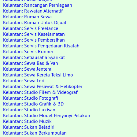
Kelantan: Rancangan Perniagaan
Kelantan: Rawatan Alternatif
Kelantan: Rumah Sewa
Kelantan: Rumah Untuk Dijual
Kelantan: Servis Freelance
Kelantan: Servis Keselamatan
Kelantan: Servis Pembersihan
Kelantan: Servis Pengedaran Risalah
Kelantan: Servis Runner
Kelantan: Setiausaha Syarikat
Kelantan: Sewa Bas & Van
Kelantan: Sewa Jentera
Kelantan: Sewa Kereta Teksi Limo
Kelantan: Sewa Lori
Kelantan: Sewa Pesawat & Helikopter
Kelantan: Studio Filem & Videografi
Kelantan: Studio Fotografi
Kelantan: Studio Grafik & 3D
Kelantan: Studio Lukisan
Kelantan: Studio Model Penyanyi Pelakon
Kelantan: Studio Muzik
Kelantan: Sukan Beladiri
Kelantan: Sukan Berkumpulan