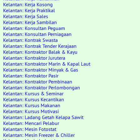
Kelantan: Kerja Kosong
Kelantan: Kerja Praktikal
Kelantan: Kerja Sales
Kelantan: Kerja Sambilan
Kelantan: Konsultan Peguam
Kelantan: Konsultan Perniagaan
Kelantan: Kontrak Swasta
Kelantan: Kontrak Tender Kerajaan
Kelantan: Kontraktor Balak & Kayu
Kelantan: Kontraktor Jurutera
Kelantan: Kontraktor Marin & Kapal Laut
Kelantan: Kontraktor Minyak & Gas
Kelantan: Kontraktor Pasir
Kelantan: Kontraktor Pembinaan
Kelantan: Kontraktor Perlombongan
Kelantan: Kursus & Seminar
Kelantan: Kursus Kecantikan
Kelantan: Kursus Makanan
Kelantan: Kursus Motivasi
Kelantan: Ladang Getah Kelapa Sawit
Kelantan: Mencari Pelabur
Kelantan: Mesin Fotostat
Kelantan: Mesin Freezer & Chiller