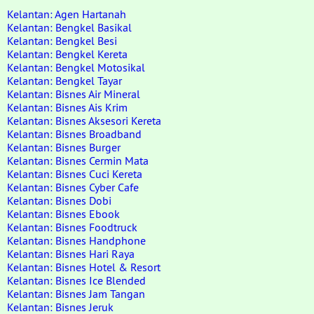
Kelantan: Agen Hartanah
Kelantan: Bengkel Basikal
Kelantan: Bengkel Besi
Kelantan: Bengkel Kereta
Kelantan: Bengkel Motosikal
Kelantan: Bengkel Tayar
Kelantan: Bisnes Air Mineral
Kelantan: Bisnes Ais Krim
Kelantan: Bisnes Aksesori Kereta
Kelantan: Bisnes Broadband
Kelantan: Bisnes Burger
Kelantan: Bisnes Cermin Mata
Kelantan: Bisnes Cuci Kereta
Kelantan: Bisnes Cyber Cafe
Kelantan: Bisnes Dobi
Kelantan: Bisnes Ebook
Kelantan: Bisnes Foodtruck
Kelantan: Bisnes Handphone
Kelantan: Bisnes Hari Raya
Kelantan: Bisnes Hotel & Resort
Kelantan: Bisnes Ice Blended
Kelantan: Bisnes Jam Tangan
Kelantan: Bisnes Jeruk