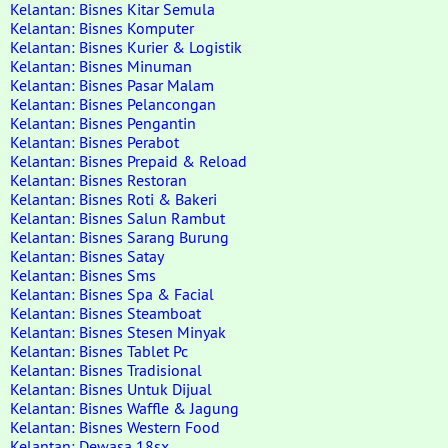
Kelantan: Bisnes Kitar Semula
Kelantan: Bisnes Komputer
Kelantan: Bisnes Kurier & Logistik
Kelantan: Bisnes Minuman
Kelantan: Bisnes Pasar Malam
Kelantan: Bisnes Pelancongan
Kelantan: Bisnes Pengantin
Kelantan: Bisnes Perabot
Kelantan: Bisnes Prepaid & Reload
Kelantan: Bisnes Restoran
Kelantan: Bisnes Roti & Bakeri
Kelantan: Bisnes Salun Rambut
Kelantan: Bisnes Sarang Burung
Kelantan: Bisnes Satay
Kelantan: Bisnes Sms
Kelantan: Bisnes Spa & Facial
Kelantan: Bisnes Steamboat
Kelantan: Bisnes Stesen Minyak
Kelantan: Bisnes Tablet Pc
Kelantan: Bisnes Tradisional
Kelantan: Bisnes Untuk Dijual
Kelantan: Bisnes Waffle & Jagung
Kelantan: Bisnes Western Food
Kelantan: Dewasa 18sx