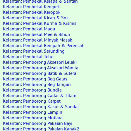
Kelantan: Pembekal Kelapa & Santan
Kelantan: Pembekal Kerepek
Kelantan: Pembekal Keropok
Kelantan: Pembekal Kicap & Sos
Kelantan: Pembekal Kurma & Kismis
Kelantan: Pembekal Madu
Kelantan: Pembekal Mee & Bihun
Kelantan: Pembekal Minyak Masak
Kelantan: Pembekal Rempah & Perencah
Kelantan: Pembekal Serunding
Kelantan: Pembekal Telur
Kelantan: Pemborong Aksesori Lelaki
Kelantan: Pemborong Aksesori Wanita
Kelantan: Pemborong Batik & Sutera
Kelantan: Pemborong Beg Galas
Kelantan: Pemborong Beg Tangan
Kelantan: Pemborong Bundle
Kelantan: Pemborong Cadar & Tilam
Kelantan: Pemborong Karpet
Kelantan: Pemborong Kasut & Sandal
Kelantan: Pemborong Lampin
Kelantan: Pemborong Mutiara
Kelantan: Pemborong Pakaian Bayi
Kelantan: Pemborong Pakaian Kanak2