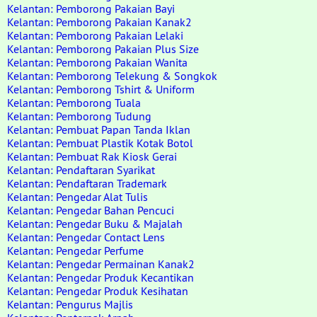
Kelantan: Pemborong Pakaian Bayi
Kelantan: Pemborong Pakaian Kanak2
Kelantan: Pemborong Pakaian Lelaki
Kelantan: Pemborong Pakaian Plus Size
Kelantan: Pemborong Pakaian Wanita
Kelantan: Pemborong Telekung & Songkok
Kelantan: Pemborong Tshirt & Uniform
Kelantan: Pemborong Tuala
Kelantan: Pemborong Tudung
Kelantan: Pembuat Papan Tanda Iklan
Kelantan: Pembuat Plastik Kotak Botol
Kelantan: Pembuat Rak Kiosk Gerai
Kelantan: Pendaftaran Syarikat
Kelantan: Pendaftaran Trademark
Kelantan: Pengedar Alat Tulis
Kelantan: Pengedar Bahan Pencuci
Kelantan: Pengedar Buku & Majalah
Kelantan: Pengedar Contact Lens
Kelantan: Pengedar Perfume
Kelantan: Pengedar Permainan Kanak2
Kelantan: Pengedar Produk Kecantikan
Kelantan: Pengedar Produk Kesihatan
Kelantan: Pengurus Majlis