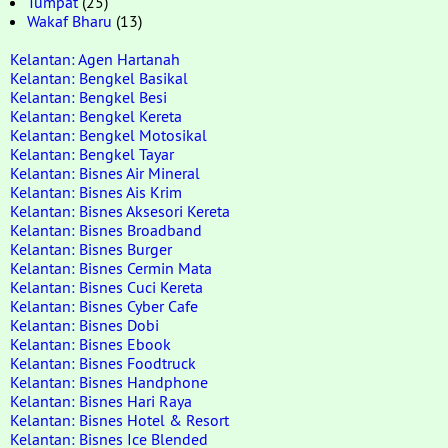
Tumpat
(25)
Wakaf Bharu
(13)
Kelantan: Agen Hartanah
Kelantan: Bengkel Basikal
Kelantan: Bengkel Besi
Kelantan: Bengkel Kereta
Kelantan: Bengkel Motosikal
Kelantan: Bengkel Tayar
Kelantan: Bisnes Air Mineral
Kelantan: Bisnes Ais Krim
Kelantan: Bisnes Aksesori Kereta
Kelantan: Bisnes Broadband
Kelantan: Bisnes Burger
Kelantan: Bisnes Cermin Mata
Kelantan: Bisnes Cuci Kereta
Kelantan: Bisnes Cyber Cafe
Kelantan: Bisnes Dobi
Kelantan: Bisnes Ebook
Kelantan: Bisnes Foodtruck
Kelantan: Bisnes Handphone
Kelantan: Bisnes Hari Raya
Kelantan: Bisnes Hotel & Resort
Kelantan: Bisnes Ice Blended