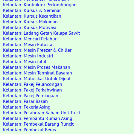
Kelantan: Kontraktor Perlombongan
Kelantan: Kursus & Seminar
Kelantan: Kursus Kecantikan
Kelantan: Kursus Makanan
Kelantan: Kursus Motivasi
Kelantan: Ladang Getah Kelapa Sawit
Kelantan: Mencari Pelabur
Kelantan: Mesin Fotostat
Kelantan: Mesin Freezer & Chiller
Kelantan: Mesin Industri
Kelantan: Mesin Jahit
Kelantan: Mesin Proses Makanan
Kelantan: Mesin Terminal Bayaran
Kelantan: Motosikal Untuk Dijual
Kelantan: Pakej Pelancongan
Kelantan: Pakej Perkahwinan
Kelantan: Pakej Perniagaan
Kelantan: Pasar Basah
Kelantan: Pekerja Asing
Kelantan: Pelaburan Saham Unit Trust
Kelantan: Pembantu Rumah Asing
Kelantan: Pembekal Barang Runcit
Kelantan: Pembekal Beras