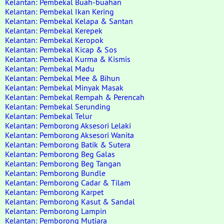
Kelantan: Pembekal Buah-buahan
Kelantan: Pembekal Ikan Kering
Kelantan: Pembekal Kelapa & Santan
Kelantan: Pembekal Kerepek
Kelantan: Pembekal Keropok
Kelantan: Pembekal Kicap & Sos
Kelantan: Pembekal Kurma & Kismis
Kelantan: Pembekal Madu
Kelantan: Pembekal Mee & Bihun
Kelantan: Pembekal Minyak Masak
Kelantan: Pembekal Rempah & Perencah
Kelantan: Pembekal Serunding
Kelantan: Pembekal Telur
Kelantan: Pemborong Aksesori Lelaki
Kelantan: Pemborong Aksesori Wanita
Kelantan: Pemborong Batik & Sutera
Kelantan: Pemborong Beg Galas
Kelantan: Pemborong Beg Tangan
Kelantan: Pemborong Bundle
Kelantan: Pemborong Cadar & Tilam
Kelantan: Pemborong Karpet
Kelantan: Pemborong Kasut & Sandal
Kelantan: Pemborong Lampin
Kelantan: Pemborong Mutiara