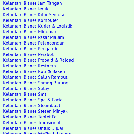
Kelantan: Bisnes Jam Tangan
Kelantan: Bisnes Jeruk
Kelantan: Bisnes Kitar Semula
Kelantan: Bisnes Komputer
Kelantan: Bisnes Kurier & Logistik
Kelantan: Bisnes Minuman
Kelantan: Bisnes Pasar Malam
Kelantan: Bisnes Pelancongan
Kelantan: Bisnes Pengantin
Kelantan: Bisnes Perabot
Kelantan: Bisnes Prepaid & Reload
Kelantan: Bisnes Restoran
Kelantan: Bisnes Roti & Bakeri
Kelantan: Bisnes Salun Rambut
Kelantan: Bisnes Sarang Burung
Kelantan: Bisnes Satay
Kelantan: Bisnes Sms
Kelantan: Bisnes Spa & Facial
Kelantan: Bisnes Steamboat
Kelantan: Bisnes Stesen Minyak
Kelantan: Bisnes Tablet Pc
Kelantan: Bisnes Tradisional
Kelantan: Bisnes Untuk Dijual
Kelantan: Bisnes Waffle & Jagung