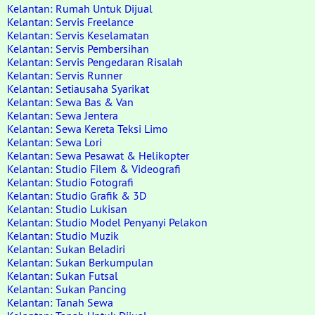
Kelantan: Rumah Untuk Dijual
Kelantan: Servis Freelance
Kelantan: Servis Keselamatan
Kelantan: Servis Pembersihan
Kelantan: Servis Pengedaran Risalah
Kelantan: Servis Runner
Kelantan: Setiausaha Syarikat
Kelantan: Sewa Bas & Van
Kelantan: Sewa Jentera
Kelantan: Sewa Kereta Teksi Limo
Kelantan: Sewa Lori
Kelantan: Sewa Pesawat & Helikopter
Kelantan: Studio Filem & Videografi
Kelantan: Studio Fotografi
Kelantan: Studio Grafik & 3D
Kelantan: Studio Lukisan
Kelantan: Studio Model Penyanyi Pelakon
Kelantan: Studio Muzik
Kelantan: Sukan Beladiri
Kelantan: Sukan Berkumpulan
Kelantan: Sukan Futsal
Kelantan: Sukan Pancing
Kelantan: Tanah Sewa