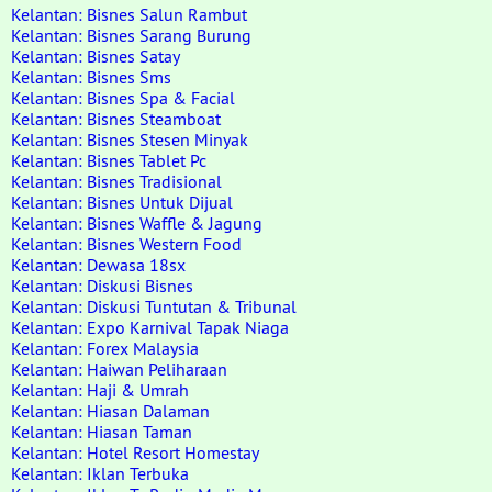
Kelantan: Bisnes Salun Rambut
Kelantan: Bisnes Sarang Burung
Kelantan: Bisnes Satay
Kelantan: Bisnes Sms
Kelantan: Bisnes Spa & Facial
Kelantan: Bisnes Steamboat
Kelantan: Bisnes Stesen Minyak
Kelantan: Bisnes Tablet Pc
Kelantan: Bisnes Tradisional
Kelantan: Bisnes Untuk Dijual
Kelantan: Bisnes Waffle & Jagung
Kelantan: Bisnes Western Food
Kelantan: Dewasa 18sx
Kelantan: Diskusi Bisnes
Kelantan: Diskusi Tuntutan & Tribunal
Kelantan: Expo Karnival Tapak Niaga
Kelantan: Forex Malaysia
Kelantan: Haiwan Peliharaan
Kelantan: Haji & Umrah
Kelantan: Hiasan Dalaman
Kelantan: Hiasan Taman
Kelantan: Hotel Resort Homestay
Kelantan: Iklan Terbuka