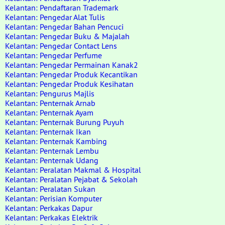
Kelantan: Pendaftaran Trademark
Kelantan: Pengedar Alat Tulis
Kelantan: Pengedar Bahan Pencuci
Kelantan: Pengedar Buku & Majalah
Kelantan: Pengedar Contact Lens
Kelantan: Pengedar Perfume
Kelantan: Pengedar Permainan Kanak2
Kelantan: Pengedar Produk Kecantikan
Kelantan: Pengedar Produk Kesihatan
Kelantan: Pengurus Majlis
Kelantan: Penternak Arnab
Kelantan: Penternak Ayam
Kelantan: Penternak Burung Puyuh
Kelantan: Penternak Ikan
Kelantan: Penternak Kambing
Kelantan: Penternak Lembu
Kelantan: Penternak Udang
Kelantan: Peralatan Makmal & Hospital
Kelantan: Peralatan Pejabat & Sekolah
Kelantan: Peralatan Sukan
Kelantan: Perisian Komputer
Kelantan: Perkakas Dapur
Kelantan: Perkakas Elektrik