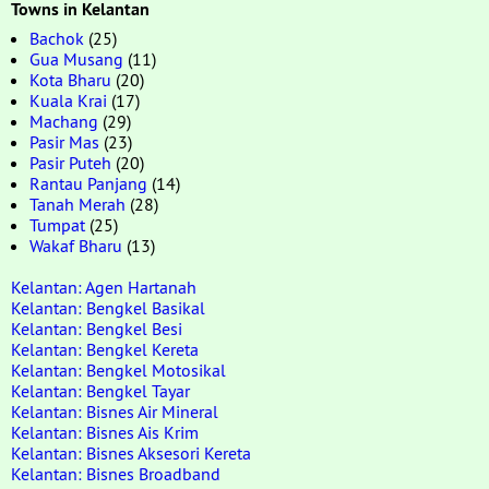
Towns in Kelantan
Bachok
(25)
Gua Musang
(11)
Kota Bharu
(20)
Kuala Krai
(17)
Machang
(29)
Pasir Mas
(23)
Pasir Puteh
(20)
Rantau Panjang
(14)
Tanah Merah
(28)
Tumpat
(25)
Wakaf Bharu
(13)
Kelantan: Agen Hartanah
Kelantan: Bengkel Basikal
Kelantan: Bengkel Besi
Kelantan: Bengkel Kereta
Kelantan: Bengkel Motosikal
Kelantan: Bengkel Tayar
Kelantan: Bisnes Air Mineral
Kelantan: Bisnes Ais Krim
Kelantan: Bisnes Aksesori Kereta
Kelantan: Bisnes Broadband