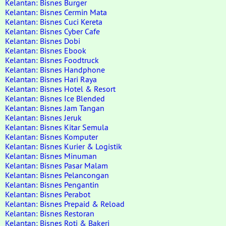
Kelantan: Bisnes Burger
Kelantan: Bisnes Cermin Mata
Kelantan: Bisnes Cuci Kereta
Kelantan: Bisnes Cyber Cafe
Kelantan: Bisnes Dobi
Kelantan: Bisnes Ebook
Kelantan: Bisnes Foodtruck
Kelantan: Bisnes Handphone
Kelantan: Bisnes Hari Raya
Kelantan: Bisnes Hotel & Resort
Kelantan: Bisnes Ice Blended
Kelantan: Bisnes Jam Tangan
Kelantan: Bisnes Jeruk
Kelantan: Bisnes Kitar Semula
Kelantan: Bisnes Komputer
Kelantan: Bisnes Kurier & Logistik
Kelantan: Bisnes Minuman
Kelantan: Bisnes Pasar Malam
Kelantan: Bisnes Pelancongan
Kelantan: Bisnes Pengantin
Kelantan: Bisnes Perabot
Kelantan: Bisnes Prepaid & Reload
Kelantan: Bisnes Restoran
Kelantan: Bisnes Roti & Bakeri