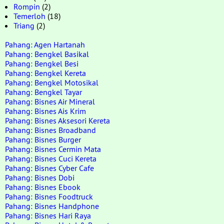
Rompin
(2)
Temerloh
(18)
Triang
(2)
Pahang: Agen Hartanah
Pahang: Bengkel Basikal
Pahang: Bengkel Besi
Pahang: Bengkel Kereta
Pahang: Bengkel Motosikal
Pahang: Bengkel Tayar
Pahang: Bisnes Air Mineral
Pahang: Bisnes Ais Krim
Pahang: Bisnes Aksesori Kereta
Pahang: Bisnes Broadband
Pahang: Bisnes Burger
Pahang: Bisnes Cermin Mata
Pahang: Bisnes Cuci Kereta
Pahang: Bisnes Cyber Cafe
Pahang: Bisnes Dobi
Pahang: Bisnes Ebook
Pahang: Bisnes Foodtruck
Pahang: Bisnes Handphone
Pahang: Bisnes Hari Raya