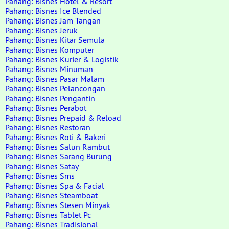
Pahang: Bisnes Hotel & Resort
Pahang: Bisnes Ice Blended
Pahang: Bisnes Jam Tangan
Pahang: Bisnes Jeruk
Pahang: Bisnes Kitar Semula
Pahang: Bisnes Komputer
Pahang: Bisnes Kurier & Logistik
Pahang: Bisnes Minuman
Pahang: Bisnes Pasar Malam
Pahang: Bisnes Pelancongan
Pahang: Bisnes Pengantin
Pahang: Bisnes Perabot
Pahang: Bisnes Prepaid & Reload
Pahang: Bisnes Restoran
Pahang: Bisnes Roti & Bakeri
Pahang: Bisnes Salun Rambut
Pahang: Bisnes Sarang Burung
Pahang: Bisnes Satay
Pahang: Bisnes Sms
Pahang: Bisnes Spa & Facial
Pahang: Bisnes Steamboat
Pahang: Bisnes Stesen Minyak
Pahang: Bisnes Tablet Pc
Pahang: Bisnes Tradisional