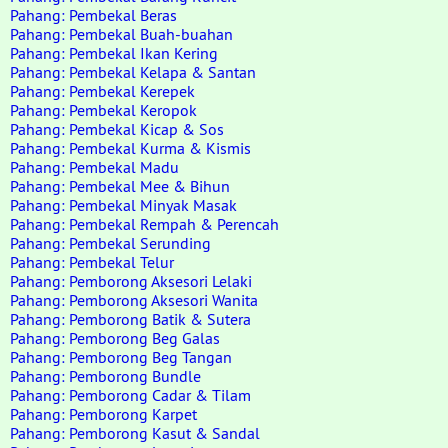
Pahang: Pembekal Beras
Pahang: Pembekal Buah-buahan
Pahang: Pembekal Ikan Kering
Pahang: Pembekal Kelapa & Santan
Pahang: Pembekal Kerepek
Pahang: Pembekal Keropok
Pahang: Pembekal Kicap & Sos
Pahang: Pembekal Kurma & Kismis
Pahang: Pembekal Madu
Pahang: Pembekal Mee & Bihun
Pahang: Pembekal Minyak Masak
Pahang: Pembekal Rempah & Perencah
Pahang: Pembekal Serunding
Pahang: Pembekal Telur
Pahang: Pemborong Aksesori Lelaki
Pahang: Pemborong Aksesori Wanita
Pahang: Pemborong Batik & Sutera
Pahang: Pemborong Beg Galas
Pahang: Pemborong Beg Tangan
Pahang: Pemborong Bundle
Pahang: Pemborong Cadar & Tilam
Pahang: Pemborong Karpet
Pahang: Pemborong Kasut & Sandal