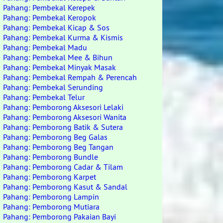
Pahang: Pembekal Kerepek
Pahang: Pembekal Keropok
Pahang: Pembekal Kicap & Sos
Pahang: Pembekal Kurma & Kismis
Pahang: Pembekal Madu
Pahang: Pembekal Mee & Bihun
Pahang: Pembekal Minyak Masak
Pahang: Pembekal Rempah & Perencah
Pahang: Pembekal Serunding
Pahang: Pembekal Telur
Pahang: Pemborong Aksesori Lelaki
Pahang: Pemborong Aksesori Wanita
Pahang: Pemborong Batik & Sutera
Pahang: Pemborong Beg Galas
Pahang: Pemborong Beg Tangan
Pahang: Pemborong Bundle
Pahang: Pemborong Cadar & Tilam
Pahang: Pemborong Karpet
Pahang: Pemborong Kasut & Sandal
Pahang: Pemborong Lampin
Pahang: Pemborong Mutiara
Pahang: Pemborong Pakaian Bayi