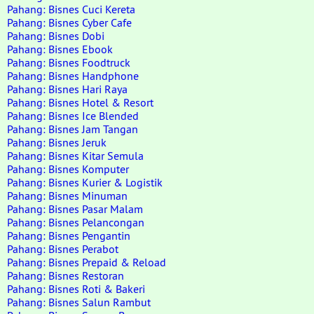
Pahang: Bisnes Cuci Kereta
Pahang: Bisnes Cyber Cafe
Pahang: Bisnes Dobi
Pahang: Bisnes Ebook
Pahang: Bisnes Foodtruck
Pahang: Bisnes Handphone
Pahang: Bisnes Hari Raya
Pahang: Bisnes Hotel & Resort
Pahang: Bisnes Ice Blended
Pahang: Bisnes Jam Tangan
Pahang: Bisnes Jeruk
Pahang: Bisnes Kitar Semula
Pahang: Bisnes Komputer
Pahang: Bisnes Kurier & Logistik
Pahang: Bisnes Minuman
Pahang: Bisnes Pasar Malam
Pahang: Bisnes Pelancongan
Pahang: Bisnes Pengantin
Pahang: Bisnes Perabot
Pahang: Bisnes Prepaid & Reload
Pahang: Bisnes Restoran
Pahang: Bisnes Roti & Bakeri
Pahang: Bisnes Salun Rambut