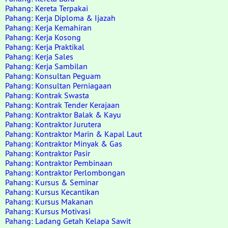
Pahang: Kereta Terpakai
Pahang: Kerja Diploma & Ijazah
Pahang: Kerja Kemahiran
Pahang: Kerja Kosong
Pahang: Kerja Praktikal
Pahang: Kerja Sales
Pahang: Kerja Sambilan
Pahang: Konsultan Peguam
Pahang: Konsultan Perniagaan
Pahang: Kontrak Swasta
Pahang: Kontrak Tender Kerajaan
Pahang: Kontraktor Balak & Kayu
Pahang: Kontraktor Jurutera
Pahang: Kontraktor Marin & Kapal Laut
Pahang: Kontraktor Minyak & Gas
Pahang: Kontraktor Pasir
Pahang: Kontraktor Pembinaan
Pahang: Kontraktor Perlombongan
Pahang: Kursus & Seminar
Pahang: Kursus Kecantikan
Pahang: Kursus Makanan
Pahang: Kursus Motivasi
Pahang: Ladang Getah Kelapa Sawit