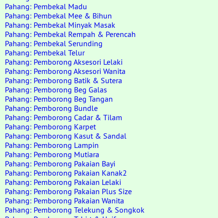
Pahang: Pembekal Madu
Pahang: Pembekal Mee & Bihun
Pahang: Pembekal Minyak Masak
Pahang: Pembekal Rempah & Perencah
Pahang: Pembekal Serunding
Pahang: Pembekal Telur
Pahang: Pemborong Aksesori Lelaki
Pahang: Pemborong Aksesori Wanita
Pahang: Pemborong Batik & Sutera
Pahang: Pemborong Beg Galas
Pahang: Pemborong Beg Tangan
Pahang: Pemborong Bundle
Pahang: Pemborong Cadar & Tilam
Pahang: Pemborong Karpet
Pahang: Pemborong Kasut & Sandal
Pahang: Pemborong Lampin
Pahang: Pemborong Mutiara
Pahang: Pemborong Pakaian Bayi
Pahang: Pemborong Pakaian Kanak2
Pahang: Pemborong Pakaian Lelaki
Pahang: Pemborong Pakaian Plus Size
Pahang: Pemborong Pakaian Wanita
Pahang: Pemborong Telekung & Songkok