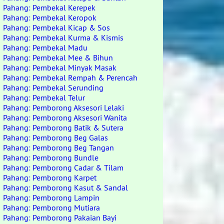
Pahang: Pembekal Kerepek
Pahang: Pembekal Keropok
Pahang: Pembekal Kicap & Sos
Pahang: Pembekal Kurma & Kismis
Pahang: Pembekal Madu
Pahang: Pembekal Mee & Bihun
Pahang: Pembekal Minyak Masak
Pahang: Pembekal Rempah & Perencah
Pahang: Pembekal Serunding
Pahang: Pembekal Telur
Pahang: Pemborong Aksesori Lelaki
Pahang: Pemborong Aksesori Wanita
Pahang: Pemborong Batik & Sutera
Pahang: Pemborong Beg Galas
Pahang: Pemborong Beg Tangan
Pahang: Pemborong Bundle
Pahang: Pemborong Cadar & Tilam
Pahang: Pemborong Karpet
Pahang: Pemborong Kasut & Sandal
Pahang: Pemborong Lampin
Pahang: Pemborong Mutiara
Pahang: Pemborong Pakaian Bayi