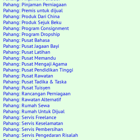
Pahang: Pinjaman Perniagaan
Pahang: Premis untuk dijual
Pahang: Produk Dari China
Pahang: Produk Sejuk Beku
Pahang: Program Consignment
Pahang: Program Dropship
Pahang: Pusat Bahasa
Pahang: Pusat Jagaan Bayi
Pahang: Pusat Latihan
Pahang: Pusat Memandu
Pahang: Pusat Mengaji Agama
Pahang: Pusat Pendidikan Tinggi
Pahang: Pusat Rawatan
Pahang: Pusat Tadika & Taska
Pahang: Pusat Tuisyen
Pahang: Rancangan Perniagaan
Pahang: Rawatan Alternatif
Pahang: Rumah Sewa
Pahang: Rumah Untuk Dijual
Pahang: Servis Freelance
Pahang: Servis Keselamatan
Pahang: Servis Pembersihan
Pahang: Servis Pengedaran Risalah