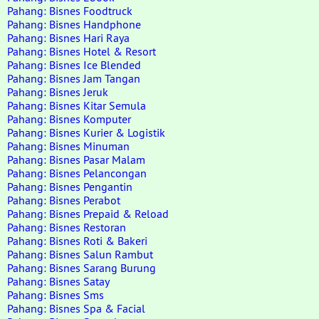
Pahang: Bisnes Foodtruck
Pahang: Bisnes Handphone
Pahang: Bisnes Hari Raya
Pahang: Bisnes Hotel & Resort
Pahang: Bisnes Ice Blended
Pahang: Bisnes Jam Tangan
Pahang: Bisnes Jeruk
Pahang: Bisnes Kitar Semula
Pahang: Bisnes Komputer
Pahang: Bisnes Kurier & Logistik
Pahang: Bisnes Minuman
Pahang: Bisnes Pasar Malam
Pahang: Bisnes Pelancongan
Pahang: Bisnes Pengantin
Pahang: Bisnes Perabot
Pahang: Bisnes Prepaid & Reload
Pahang: Bisnes Restoran
Pahang: Bisnes Roti & Bakeri
Pahang: Bisnes Salun Rambut
Pahang: Bisnes Sarang Burung
Pahang: Bisnes Satay
Pahang: Bisnes Sms
Pahang: Bisnes Spa & Facial