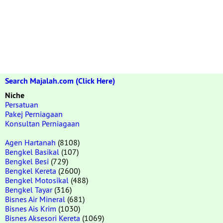
Search Majalah.com (Click Here)
Niche
Persatuan
Pakej Perniagaan
Konsultan Perniagaan
Agen Hartanah
(8108)
Bengkel Basikal
(107)
Bengkel Besi
(729)
Bengkel Kereta
(2600)
Bengkel Motosikal
(488)
Bengkel Tayar
(316)
Bisnes Air Mineral
(681)
Bisnes Ais Krim
(1030)
Bisnes Aksesori Kereta
(1069)