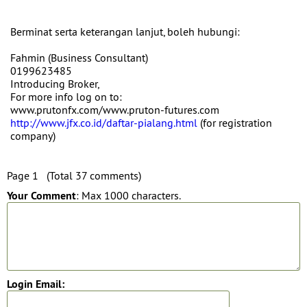
Berminat serta keterangan lanjut, boleh hubungi:
Fahmin (Business Consultant)
0199623485
Introducing Broker,
For more info log on to:
www.prutonfx.com/www.pruton-futures.com
http://www.jfx.co.id/daftar-pialang.html
(for registration
company)
Page 1 (Total 37 comments)
Your Comment
: Max 1000 characters.
Login Email: