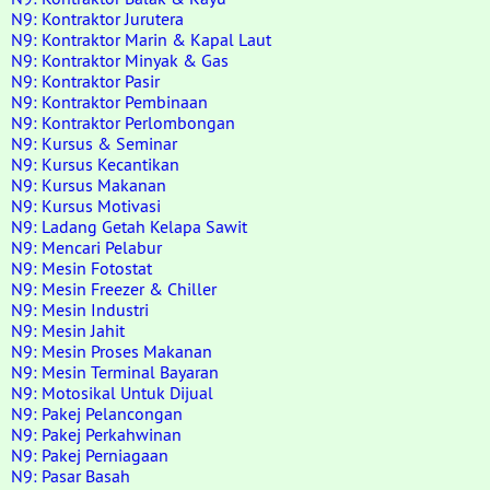
N9: Kontraktor Jurutera
N9: Kontraktor Marin & Kapal Laut
N9: Kontraktor Minyak & Gas
N9: Kontraktor Pasir
N9: Kontraktor Pembinaan
N9: Kontraktor Perlombongan
N9: Kursus & Seminar
N9: Kursus Kecantikan
N9: Kursus Makanan
N9: Kursus Motivasi
N9: Ladang Getah Kelapa Sawit
N9: Mencari Pelabur
N9: Mesin Fotostat
N9: Mesin Freezer & Chiller
N9: Mesin Industri
N9: Mesin Jahit
N9: Mesin Proses Makanan
N9: Mesin Terminal Bayaran
N9: Motosikal Untuk Dijual
N9: Pakej Pelancongan
N9: Pakej Perkahwinan
N9: Pakej Perniagaan
N9: Pasar Basah