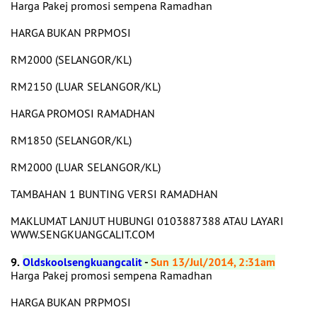
Harga Pakej promosi sempena Ramadhan
HARGA BUKAN PRPMOSI
RM2000 (SELANGOR/KL)
RM2150 (LUAR SELANGOR/KL)
HARGA PROMOSI RAMADHAN
RM1850 (SELANGOR/KL)
RM2000 (LUAR SELANGOR/KL)
TAMBAHAN 1 BUNTING VERSI RAMADHAN
MAKLUMAT LANJUT HUBUNGI 0103887388 ATAU LAYARI
WWW.SENGKUANGCALIT.COM
9.
Oldskoolsengkuangcalit
-
Sun 13/Jul/2014, 2:31am
Harga Pakej promosi sempena Ramadhan
HARGA BUKAN PRPMOSI