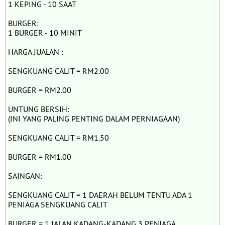
1 KEPING - 10 SAAT
BURGER:
1 BURGER - 10 MINIT
HARGA JUALAN :
SENGKUANG CALIT = RM2.00
BURGER = RM2.00
UNTUNG BERSIH:
(INI YANG PALING PENTING DALAM PERNIAGAAN)
SENGKUANG CALIT = RM1.50
BURGER = RM1.00
SAINGAN:
SENGKUANG CALIT = 1 DAERAH BELUM TENTU ADA 1
PENIAGA SENGKUANG CALIT
BURGER = 1 JALAN KADANG-KADANG 3 PENIAGA