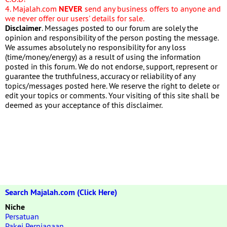
4. Majalah.com
NEVER
send any business offers to anyone and
we never offer our users' details for sale.
Disclaimer
. Messages posted to our forum are solely the
opinion and responsibility of the person posting the message.
We assumes absolutely no responsibility for any loss
(time/money/energy) as a result of using the information
posted in this forum. We do not endorse, support, represent or
guarantee the truthfulness, accuracy or reliability of any
topics/messages posted here. We reserve the right to delete or
edit your topics or comments. Your visiting of this site shall be
deemed as your acceptance of this disclaimer.
Search Majalah.com (Click Here)
Niche
Persatuan
Pakej Perniagaan