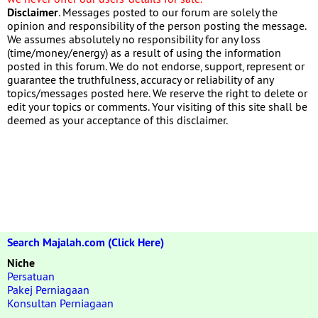
Disclaimer
. Messages posted to our forum are solely the
opinion and responsibility of the person posting the message.
We assumes absolutely no responsibility for any loss
(time/money/energy) as a result of using the information
posted in this forum. We do not endorse, support, represent or
guarantee the truthfulness, accuracy or reliability of any
topics/messages posted here. We reserve the right to delete or
edit your topics or comments. Your visiting of this site shall be
deemed as your acceptance of this disclaimer.
Search Majalah.com (Click Here)
Niche
Persatuan
Pakej Perniagaan
Konsultan Perniagaan