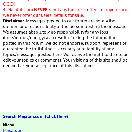
C.O.D!
4. Majalah.com
NEVER
send any business offers to anyone and
we never offer our users' details for sale.
Disclaimer
. Messages posted to our forum are solely the
opinion and responsibility of the person posting the message.
We assumes absolutely no responsibility for any loss
(time/money/energy) as a result of using the information
posted in this forum. We do not endorse, support, represent or
guarantee the truthfulness, accuracy or reliability of any
topics/messages posted here. We reserve the right to delete or
edit your topics or comments. Your visiting of this site shall be
deemed as your acceptance of this disclaimer.
Search Majalah.com (Click Here)
Niche
Persatuan