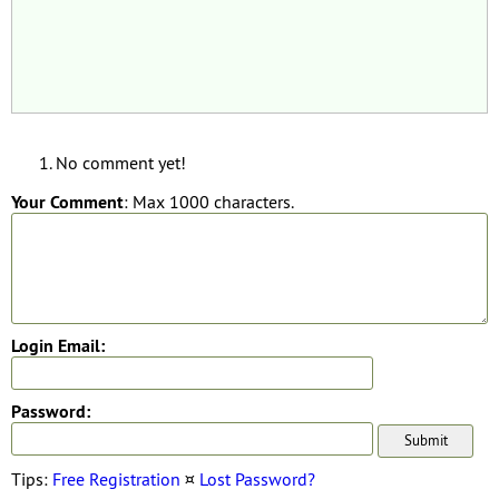
No comment yet!
Your Comment
: Max 1000 characters.
Login Email:
Password:
Tips:
Free Registration
¤
Lost Password?