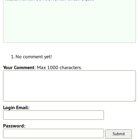
No comment yet!
Your Comment
: Max 1000 characters.
Login Email:
Password: