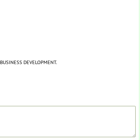
& BUSINESS DEVELOPMENT.