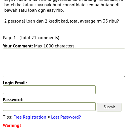
boleh ke kalau saya nak buat consolidate semua hutang di
bawah satu loan dgn easy rhb.
2 personal loan dan 2 kredit kad, total average rm 35 ribu?
Page 1 (Total 21 comments)
Your Comment
: Max 1000 characters.
Login Email:
Password:
Tips:
Free Registration
¤
Lost Password?
Warning!