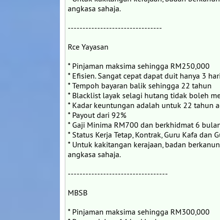
angkasa sahaja.
--------------------------------
Rce Yayasan
* Pinjaman maksima sehingga RM250,000
* Efisien. Sangat cepat dapat duit hanya 3 har
* Tempoh bayaran balik sehingga 22 tahun
* Blacklist layak selagi hutang tidak boleh 
* Kadar keuntungan adalah untuk 22 tahun 
* Payout dari 92%
* Gaji Minima RM700 dan berkhidmat 6 bulan
* Status Kerja Tetap, Kontrak, Guru Kafa dan 
* Untuk kakitangan kerajaan, badan berkanu
angkasa sahaja.
----------------------------------
MBSB
* Pinjaman maksima sehingga RM300,000