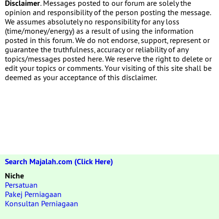
Disclaimer
. Messages posted to our forum are solely the
opinion and responsibility of the person posting the message.
We assumes absolutely no responsibility for any loss
(time/money/energy) as a result of using the information
posted in this forum. We do not endorse, support, represent or
guarantee the truthfulness, accuracy or reliability of any
topics/messages posted here. We reserve the right to delete or
edit your topics or comments. Your visiting of this site shall be
deemed as your acceptance of this disclaimer.
Search Majalah.com (Click Here)
Niche
Persatuan
Pakej Perniagaan
Konsultan Perniagaan