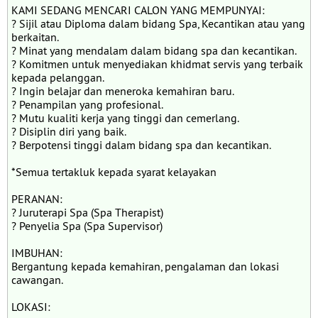
KAMI SEDANG MENCARI CALON YANG MEMPUNYAI:
? Sijil atau Diploma dalam bidang Spa, Kecantikan atau yang
berkaitan.
? Minat yang mendalam dalam bidang spa dan kecantikan.
? Komitmen untuk menyediakan khidmat servis yang terbaik
kepada pelanggan.
? Ingin belajar dan meneroka kemahiran baru.
? Penampilan yang profesional.
? Mutu kualiti kerja yang tinggi dan cemerlang.
? Disiplin diri yang baik.
? Berpotensi tinggi dalam bidang spa dan kecantikan.
*Semua tertakluk kepada syarat kelayakan
PERANAN:
? Juruterapi Spa (Spa Therapist)
? Penyelia Spa (Spa Supervisor)
IMBUHAN:
Bergantung kepada kemahiran, pengalaman dan lokasi
cawangan.
LOKASI: