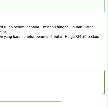
d tulen berumur antara 1 minggu hingga 4 bulan. Harga
kor.
 yang baru bertelur, berumur 5 bulan. Harga RM 50 seekor.