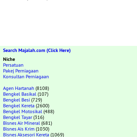
Search Majalah.com (Click Here)
Niche
Persatuan
Pakej Perniagaan
Konsultan Perniagaan
Agen Hartanah
(8108)
Bengkel Basikal
(107)
Bengkel Besi
(729)
Bengkel Kereta
(2600)
Bengkel Motosikal
(488)
Bengkel Tayar
(316)
Bisnes Air Mineral
(681)
Bisnes Ais Krim
(1030)
Bisnes Aksesori Kereta
(1069)