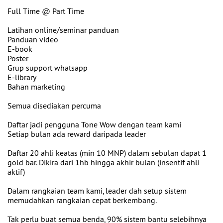
Full Time @ Part Time
Latihan online/seminar panduan
Panduan video
E-book
Poster
Grup support whatsapp
E-library
Bahan marketing
Semua disediakan percuma
Daftar jadi pengguna Tone Wow dengan team kami
Setiap bulan ada reward daripada leader
Daftar 20 ahli keatas (min 10 MNP) dalam sebulan dapat 1
gold bar. Dikira dari 1hb hingga akhir bulan (insentif ahli
aktif)
Dalam rangkaian team kami, leader dah setup sistem
memudahkan rangkaian cepat berkembang.
Tak perlu buat semua benda, 90% sistem bantu selebihnya