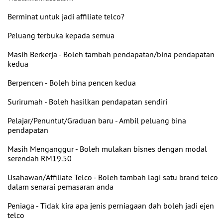
Berminat untuk jadi affiliate telco?
Peluang terbuka kepada semua
Masih Berkerja - Boleh tambah pendapatan/bina pendapatan
kedua
Berpencen - Boleh bina pencen kedua
Surirumah - Boleh hasilkan pendapatan sendiri
Pelajar/Penuntut/Graduan baru - Ambil peluang bina
pendapatan
Masih Menganggur - Boleh mulakan bisnes dengan modal
serendah RM19.50
Usahawan/Affiliate Telco - Boleh tambah lagi satu brand telco
dalam senarai pemasaran anda
Peniaga - Tidak kira apa jenis perniagaan dah boleh jadi ejen
telco