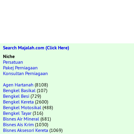
Search Majalah.com (Click Here)
Niche
Persatuan
Pakej Perniagaan
Konsultan Perniagaan
Agen Hartanah
(8108)
Bengkel Basikal
(107)
Bengkel Besi
(729)
Bengkel Kereta
(2600)
Bengkel Motosikal
(488)
Bengkel Tayar
(316)
Bisnes Air Mineral
(681)
Bisnes Ais Krim
(1030)
Bisnes Aksesori Kereta
(1069)