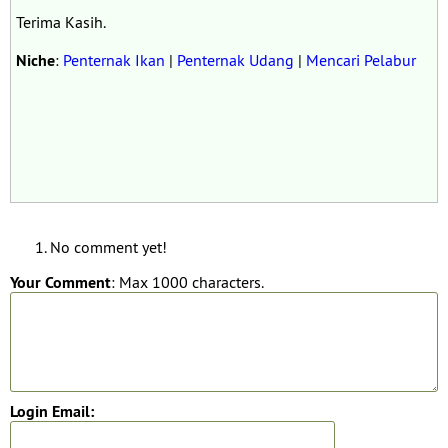
Terima Kasih.
Niche
:
Penternak Ikan
|
Penternak Udang
|
Mencari Pelabur
No comment yet!
Your Comment
: Max 1000 characters.
Login Email: