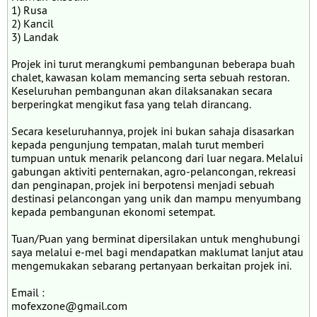
1) Rusa
2) Kancil
3) Landak
Projek ini turut merangkumi pembangunan beberapa buah
chalet, kawasan kolam memancing serta sebuah restoran.
Keseluruhan pembangunan akan dilaksanakan secara
berperingkat mengikut fasa yang telah dirancang.
Secara keseluruhannya, projek ini bukan sahaja disasarkan
kepada pengunjung tempatan, malah turut memberi
tumpuan untuk menarik pelancong dari luar negara. Melalui
gabungan aktiviti penternakan, agro-pelancongan, rekreasi
dan penginapan, projek ini berpotensi menjadi sebuah
destinasi pelancongan yang unik dan mampu menyumbang
kepada pembangunan ekonomi setempat.
Tuan/Puan yang berminat dipersilakan untuk menghubungi
saya melalui e-mel bagi mendapatkan maklumat lanjut atau
mengemukakan sebarang pertanyaan berkaitan projek ini.
Email :
mofexzone@gmail.com