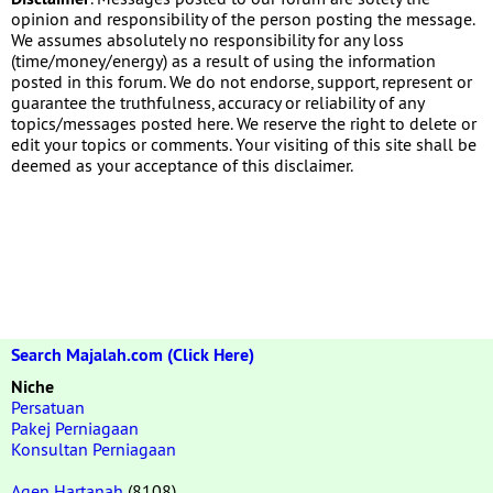
opinion and responsibility of the person posting the message.
We assumes absolutely no responsibility for any loss
(time/money/energy) as a result of using the information
posted in this forum. We do not endorse, support, represent or
guarantee the truthfulness, accuracy or reliability of any
topics/messages posted here. We reserve the right to delete or
edit your topics or comments. Your visiting of this site shall be
deemed as your acceptance of this disclaimer.
Search Majalah.com (Click Here)
Niche
Persatuan
Pakej Perniagaan
Konsultan Perniagaan
Agen Hartanah
(8108)