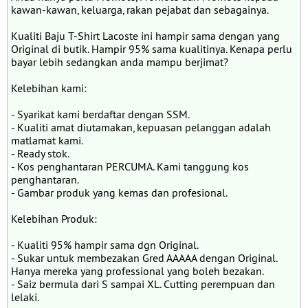
kawan-kawan, keluarga, rakan pejabat dan sebagainya.
Kualiti Baju T-Shirt Lacoste ini hampir sama dengan yang
Original di butik. Hampir 95% sama kualitinya. Kenapa perlu
bayar lebih sedangkan anda mampu berjimat?
Kelebihan kami:
- Syarikat kami berdaftar dengan SSM.
- Kualiti amat diutamakan, kepuasan pelanggan adalah
matlamat kami.
- Ready stok.
- Kos penghantaran PERCUMA. Kami tanggung kos
penghantaran.
- Gambar produk yang kemas dan profesional.
Kelebihan Produk:
- Kualiti 95% hampir sama dgn Original.
- Sukar untuk membezakan Gred AAAAA dengan Original.
Hanya mereka yang professional yang boleh bezakan.
- Saiz bermula dari S sampai XL. Cutting perempuan dan
lelaki.