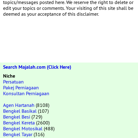
topics/messages posted here. We reserve the right to delete or
edit your topics or comments. Your visiting of this site shall be
deemed as your acceptance of this disclaimer.
Search Majalah.com (Click Here)
Niche
Persatuan
Pakej Perniagaan
Konsultan Perniagaan
Agen Hartanah
(8108)
Bengkel Basikal
(107)
Bengkel Besi
(729)
Bengkel Kereta
(2600)
Bengkel Motosikal
(488)
Bengkel Tayar
(316)