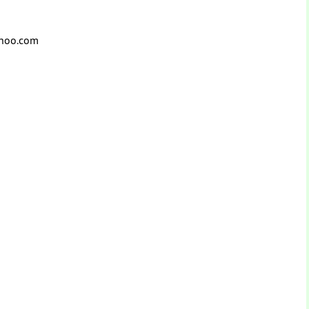
ahoo.com