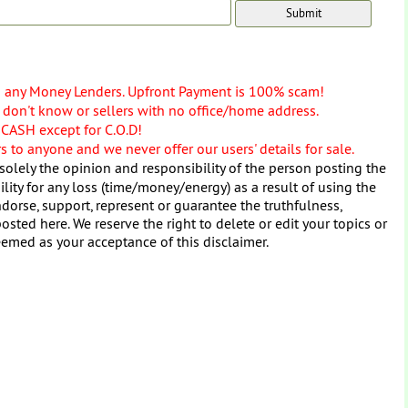
o any Money Lenders. Upfront Payment is 100% scam!
don't know or sellers with no office/home address.
 CASH except for C.O.D!
 to anyone and we never offer our users' details for sale.
solely the opinion and responsibility of the person posting the
ity for any loss (time/money/energy) as a result of using the
dorse, support, represent or guarantee the truthfulness,
osted here. We reserve the right to delete or edit your topics or
eemed as your acceptance of this disclaimer.