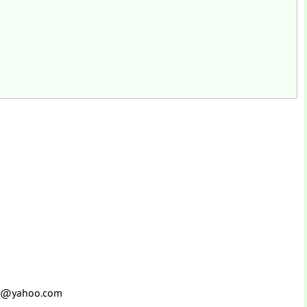
iing@yahoo.com