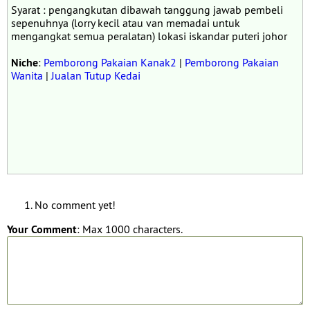
Syarat : pengangkutan dibawah tanggung jawab pembeli
sepenuhnya (lorry kecil atau van memadai untuk
mengangkat semua peralatan) lokasi iskandar puteri johor
Niche
:
Pemborong Pakaian Kanak2
|
Pemborong Pakaian
Wanita
|
Jualan Tutup Kedai
No comment yet!
Your Comment
: Max 1000 characters.