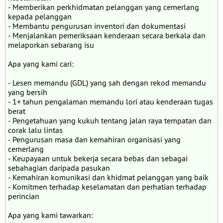
- Memberikan perkhidmatan pelanggan yang cemerlang
kepada pelanggan
- Membantu pengurusan inventori dan dokumentasi
- Menjalankan pemeriksaan kenderaan secara berkala dan
melaporkan sebarang isu
Apa yang kami cari:
- Lesen memandu (GDL) yang sah dengan rekod memandu
yang bersih
- 1+ tahun pengalaman memandu lori atau kenderaan tugas
berat
- Pengetahuan yang kukuh tentang jalan raya tempatan dan
corak lalu lintas
- Pengurusan masa dan kemahiran organisasi yang
cemerlang
- Keupayaan untuk bekerja secara bebas dan sebagai
sebahagian daripada pasukan
- Kemahiran komunikasi dan khidmat pelanggan yang baik
- Komitmen terhadap keselamatan dan perhatian terhadap
perincian
Apa yang kami tawarkan: